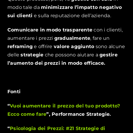
modo tale da
minimizzare l’impatto negativo
sui clienti
e sulla reputazione dell’azienda.
Comunicare in modo trasparente
con i clienti,
aumentare i prezzi
gradualmente
, fare un
reframing
e offrire
valore aggiunto
sono alcune
delle
strategie
che possono aiutare a
gestire
l’aumento dei prezzi in modo efficace.
Fonti
“
Vuoi aumentare il prezzo del tuo prodotto?
Ecco come fare
”, Performance Strategie.
“
Psicologia dei Prezzi: #21 Strategie di