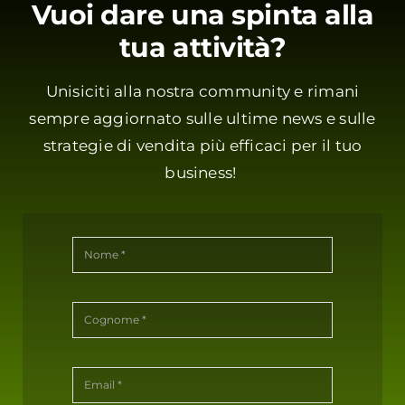
Vuoi dare una spinta alla
tua attività?
Unisiciti alla nostra community e rimani
sempre aggiornato sulle ultime news e sulle
strategie di vendita più efficaci per il tuo
business!