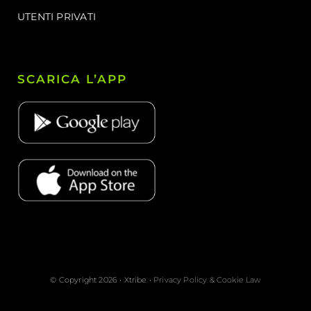
UTENTI PRIVATI
SCARICA L’APP
© Copyright 2026 • Xtribe •
Privacy Policy & Cookie Law