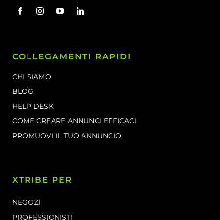
COLLEGAMENTI RAPIDI
CHI SIAMO
BLOG
HELP DESK
COME CREARE ANNUNCI EFFICACI
PROMUOVI IL TUO ANNUNCIO
XTRIBE PER
NEGOZI
PROFESSIONISTI