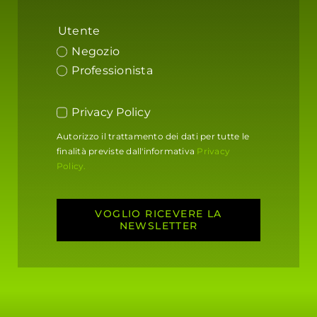
Utente
Negozio
Professionista
Privacy Policy
Autorizzo il trattamento dei dati per tutte le
finalità previste dall'informativa
Privacy
Policy.
VOGLIO RICEVERE LA
NEWSLETTER