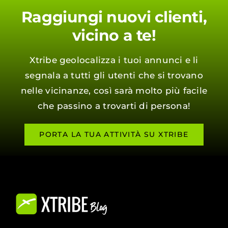
Raggiungi nuovi clienti,
vicino a te!
Xtribe geolocalizza i tuoi annunci e li
segnala a tutti gli utenti che si trovano
nelle vicinanze, così sarà molto più facile
che passino a trovarti di persona!
PORTA LA TUA ATTIVITÀ SU XTRIBE