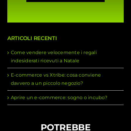
ARTICOLI RECENTI
Come vendere velocemente i regali
indesiderati ricevuti a Natale
E-commerce vs Xtribe: cosa conviene
davvero a un piccolo negozio?
Aprire un e-commerce: sogno o incubo?
POTREBBE