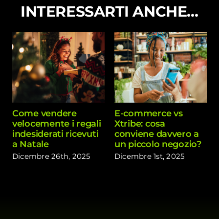
INTERESSARTI ANCHE…
Come vendere
E-commerce vs
velocemente i regali
Xtribe: cosa
indesiderati ricevuti
conviene davvero a
a Natale
un piccolo negozio?
Dicembre 26th, 2025
Dicembre 1st, 2025