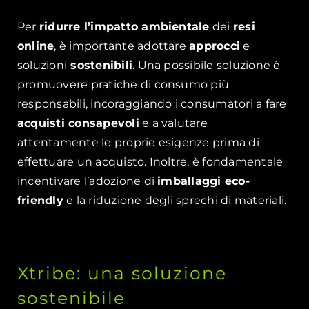
Per
ridurre l’impatto ambientale
dei
resi
online
, è importante adottare
approcci
e
soluzioni
sostenibili
. Una possibile soluzione è
promuovere pratiche di consumo più
responsabili, incoraggiando i consumatori a fare
acquisti consapevoli
e a valutare
attentamente le proprie esigenze prima di
effettuare un acquisto. Inoltre, è fondamentale
incentivare l’adozione di
imballaggi eco-
friendly
e la riduzione degli sprechi di materiali.
Xtribe: una soluzione
sostenibile