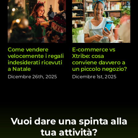
Come vendere
E-commerce vs
velocemente i regali
Xtribe: cosa
indesiderati ricevuti
conviene davvero a
a Natale
un piccolo negozio?
Dicembre 26th, 2025
Dicembre 1st, 2025
Vuoi dare una spinta alla
tua attività?