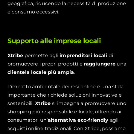
geografica, riducendo la necessità di produzione
e consumo eccessivi.
Supporto alle imprese locali
Xtribe
permette agli
imprenditori locali
di
promuovere i propri prodotti e
raggiungere
una
clientela locale più ampia
.
L’impatto ambientale dei resi online è una sfida
importante che richiede soluzioni innovative e
sostenibili.
Xtribe
si impegna a promuovere uno
shopping più responsabile e locale, offrendo ai
consumatori un’
alternativa eco-friendly
agli
acquisti online tradizionali. Con Xtribe, possiamo