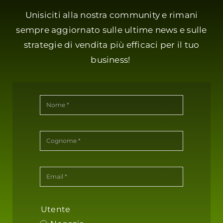
Unisiciti alla nostra community e rimani
sempre aggiornato sulle ultime news e sulle
strategie di vendita più efficaci per il tuo
business!
Utente