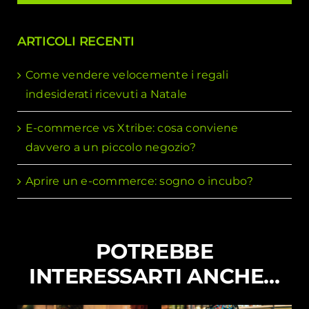
ARTICOLI RECENTI
Come vendere velocemente i regali
indesiderati ricevuti a Natale
E-commerce vs Xtribe: cosa conviene
davvero a un piccolo negozio?
Aprire un e-commerce: sogno o incubo?
POTREBBE
INTERESSARTI ANCHE…