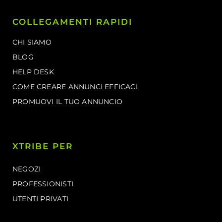
COLLEGAMENTI RAPIDI
CHI SIAMO
BLOG
HELP DESK
COME CREARE ANNUNCI EFFICACI
PROMUOVI IL TUO ANNUNCIO
XTRIBE PER
NEGOZI
PROFESSIONISTI
UTENTI PRIVATI