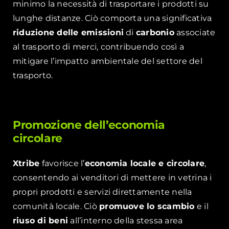
minimo la necessità di trasportare i prodotti su
lunghe distanze. Ciò comporta una significativa
riduzione delle emissioni
di
carbonio
associate
al trasporto di merci, contribuendo così a
mitigare l’impatto ambientale del settore del
trasporto.
Promozione dell’economia
circolare
Xtribe
favorisce l’
economia locale e circolare
,
consentendo ai venditori di mettere in vetrina i
propri prodotti e servizi direttamente nella
comunità locale. Ciò
promuove lo scambio
e il
riuso di beni
all’interno della stessa area