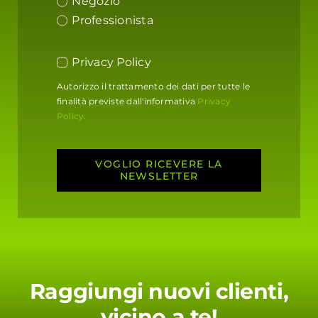
Negozio
Professionista
Privacy Policy
Autorizzo il trattamento dei dati per tutte le
finalità previste dall'informativa
Privacy
Policy.
VOGLIO RICEVERE LA
NEWSLETTER
Raggiungi nuovi clienti,
vicino a te!