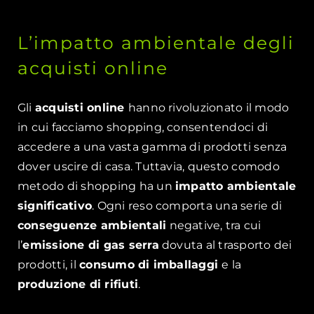
L’impatto ambientale degli
acquisti online
Gli
acquisti online
hanno rivoluzionato il modo
in cui facciamo shopping, consentendoci di
accedere a una vasta gamma di prodotti senza
dover uscire di casa. Tuttavia, questo comodo
metodo di shopping ha un
impatto ambientale
significativo
. Ogni reso comporta una serie di
conseguenze ambientali
negative, tra cui
l’
emissione di gas serra
dovuta al trasporto dei
prodotti, il
consumo di imballaggi
e la
produzione di rifiuti
.