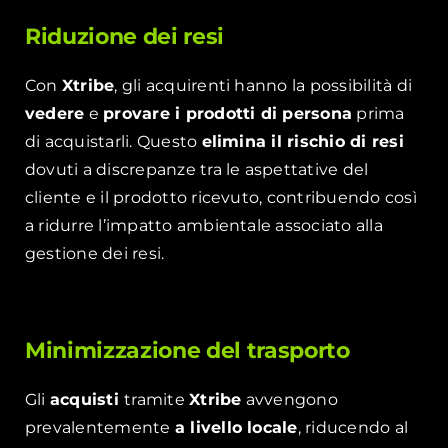
Riduzione dei resi
Con
Xtribe
, gli acquirenti hanno la possibilità di
vedere
e
provare i prodotti di persona
prima
di acquistarli. Questo
elimina il rischio di resi
dovuti a discrepanze tra le aspettative del
cliente e il prodotto ricevuto, contribuendo così
a ridurre l’impatto ambientale associato alla
gestione dei resi.
Minimizzazione del trasporto
Gli
acquisti
tramite
Xtribe
avvengono
prevalentemente
a livello locale
, riducendo al