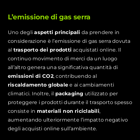
L’emissione di gas serra
Uno degli
aspetti principali
da prendere in
considerazione è l’emissione di gas serra dovuta
al
trasporto dei prodotti
acquistati online. Il
continuo movimento di merci da un luogo
all’altro genera una significativa quantità di
emissioni di CO2
, contribuendo al
riscaldamento globale
e ai cambiamenti
climatici. Inoltre, il
packaging
utilizzato per
proteggere i prodotti durante il trasporto spesso
consiste in
materiali non riciclabili
,
aumentando ulteriormente l’impatto negativo
degli acquisti online sull’ambiente.