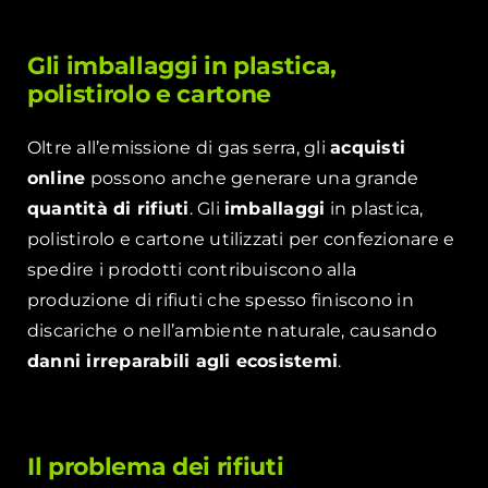
Gli imballaggi in plastica,
polistirolo e cartone
Oltre all’emissione di gas serra, gli
acquisti
online
possono anche generare una grande
quantità di rifiuti
. Gli
imballaggi
in plastica,
polistirolo e cartone utilizzati per confezionare e
spedire i prodotti contribuiscono alla
produzione di rifiuti che spesso finiscono in
discariche o nell’ambiente naturale, causando
danni irreparabili agli ecosistemi
.
Il problema dei rifiuti