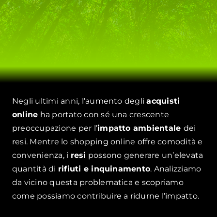
Negli ultimi anni, l’aumento degli
acquisti
online
ha portato con sé una crescente
preoccupazione per l’
impatto ambientale
dei
resi. Mentre lo shopping online offre comodità e
convenienza, i
resi
possono generare un’elevata
quantità di
rifiuti e inquinamento
. Analizziamo
da vicino questa problematica e scopriamo
come possiamo contribuire a ridurne l’impatto.