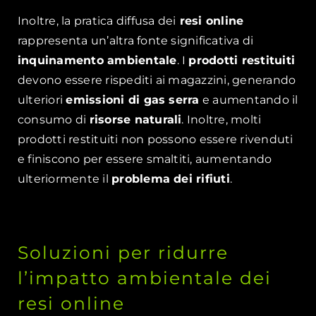
Inoltre, la pratica diffusa dei
resi online
rappresenta un’altra fonte significativa di
inquinamento ambientale
. I
prodotti restituiti
devono essere rispediti ai magazzini, generando
ulteriori
emissioni di gas serra
e aumentando il
consumo di
risorse naturali
. Inoltre, molti
prodotti restituiti non possono essere rivenduti
e finiscono per essere smaltiti, aumentando
ulteriormente il
problema dei rifiuti
.
Soluzioni per ridurre
l’impatto ambientale dei
resi online