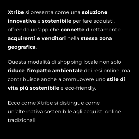
Xtribe
si presenta come una
soluzione
innovativa
e
sostenibile
per fare acquisti,
offrendo un’app che
connette
direttamente
acquirenti e venditori
nella
stessa zona
geografica
.
Questa modalità di shopping locale non solo
riduce l’impatto ambientale
dei resi online, ma
contribuisce anche a promuovere uno
stile di
vita più sostenibile
e eco-friendly.
Ecco come Xtribe si distingue come
un’alternativa sostenibile agli acquisti online
tradizionali: