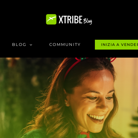
BLOG
COMMUNITY
INIZIA A VENDE