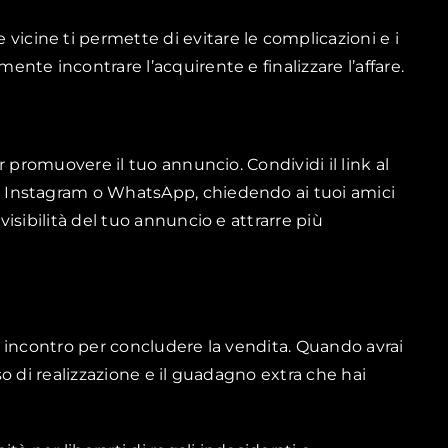
 vicine ti permette di evitare le complicazioni e i
mente incontrare l’acquirente e finalizzare l’affare.
 promuovere il tuo annuncio. Condividi il link al
 Instagram o WhatsApp, chiedendo ai tuoi amici
isibilità del tuo annuncio e attrarre più
 incontro per concludere la vendita. Quando avrai
nso di realizzazione e il guadagno extra che hai