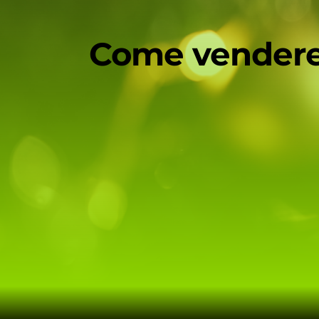
Come vendere 