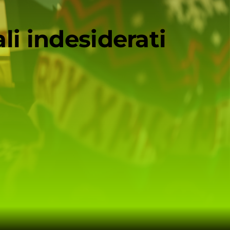
i indesiderati