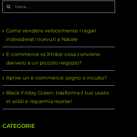
Cerca
per:
Come vendere velocemente i regali
indesiderati ricevuti a Natale
E-commerce vs Xtribe: cosa conviene
davvero a un piccolo negozio?
Aprire un e-commerce: sogno o incubo?
Black Friday Green: trasforma il tuo usato
in soldi e risparmia risorse!
CATEGORIE