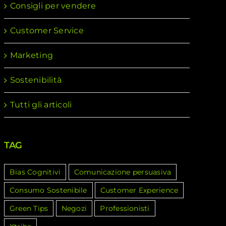
Consigli per vendere
Customer Service
Marketing
Sostenibilità
Tutti gli articoli
TAG
Bias Cognitivi
Comunicazione persuasiva
Consumo Sostenibile
Customer Experience
Green Tips
Negozi
Professionisti