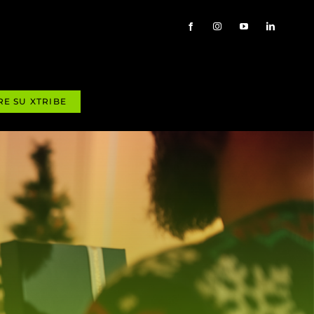
RE SU XTRIBE