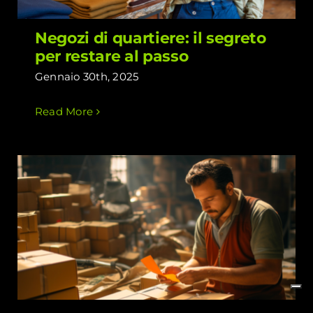
Negozi di quartiere: il segreto
per restare al passo
Gennaio 30th, 2025
Read More
Come ridurre i resi durante i saldi