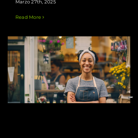
Marzo 27th, 2025
Read More
Il declino del commercio online e la
rinascita dei Negozi di Quartiere
Il declino del commercio
online e la rinascita dei Negozi