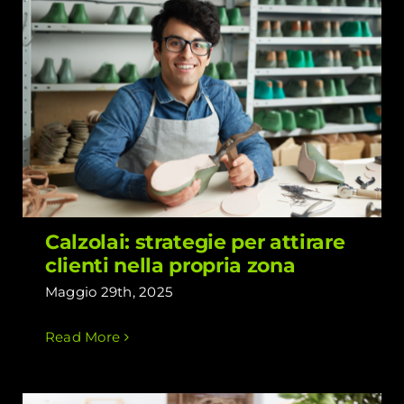
Calzolai: strategie per attirare clienti
nella propria zona
Calzolai: strategie per attirare
clienti nella propria zona
Maggio 29th, 2025
Read More