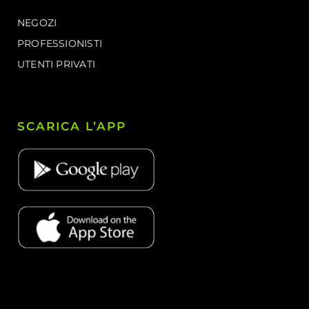
NEGOZI
PROFESSIONISTI
UTENTI PRIVATI
SCARICA L’APP