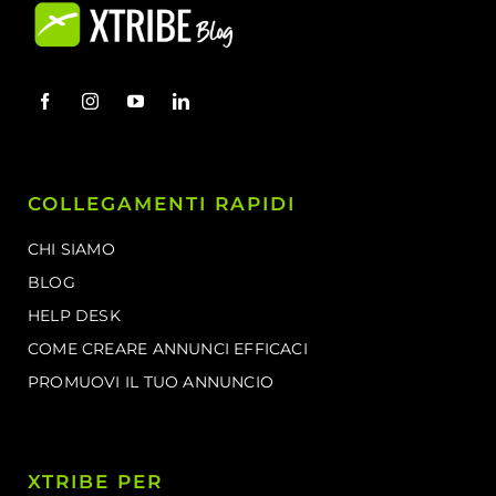
COLLEGAMENTI RAPIDI
CHI SIAMO
BLOG
HELP DESK
COME CREARE ANNUNCI EFFICACI
PROMUOVI IL TUO ANNUNCIO
XTRIBE PER