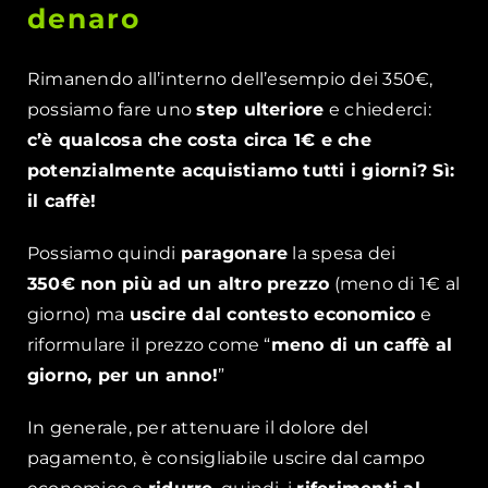
denaro
Rimanendo all’interno dell’esempio dei 350€,
possiamo fare uno
step ulteriore
e chiederci:
c’è qualcosa che costa circa 1€ e che
potenzialmente acquistiamo tutti i giorni? Sì:
il caffè!
Possiamo quindi
paragonare
la spesa dei
350€ non più ad un altro prezzo
(meno di 1€ al
giorno) ma
uscire dal contesto economico
e
riformulare il prezzo come “
meno di un caffè al
giorno, per un anno!
”
In generale, per attenuare il dolore del
pagamento, è consigliabile uscire dal campo