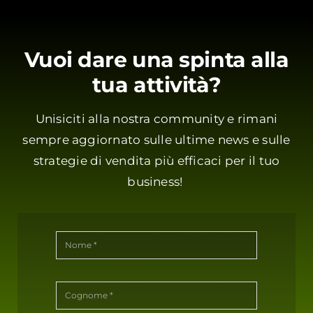
Vuoi dare una spinta alla
tua attività?
Unisiciti alla nostra community e rimani
sempre aggiornato sulle ultime news e sulle
strategie di vendita più efficaci per il tuo
business!