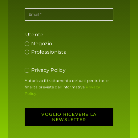
Utente
Negozio
Professionista
Privacy Policy
Autorizzo il trattamento dei dati per tutte le
finalità previste dall'informativa
Privacy
Policy.
VOGLIO RICEVERE LA
NEWSLETTER