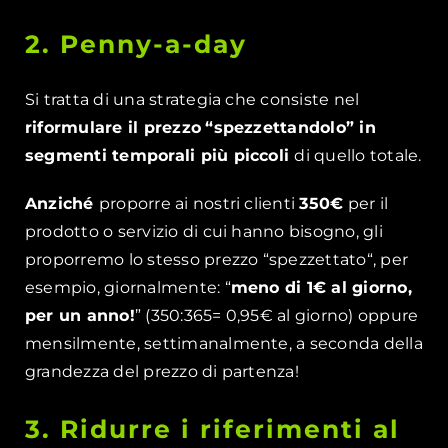
2. Penny-a-day
Si tratta di una strategia che consiste nel
riformulare il prezzo
“spezzettandolo” in
segmenti temporali più piccoli
di quello totale.
Anziché
proporre ai nostri clienti
350€
per il
prodotto o servizio di cui hanno bisogno, gli
proporremo lo stesso prezzo “spezzettato“, per
esempio, giornalmente: “
meno di 1€ al giorno,
per un anno!
” (350:365= 0,95€ al giorno) oppure
mensilmente, settimanalmente, a seconda della
grandezza del prezzo di partenza!
3. Ridurre i riferimenti al