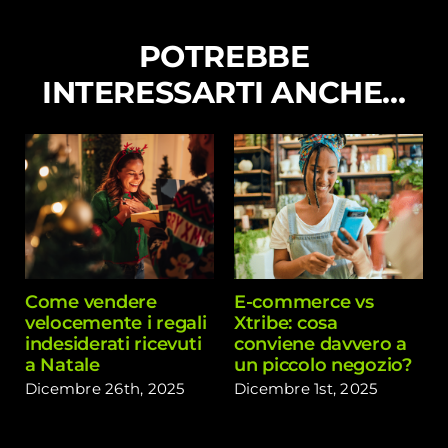
POTREBBE
INTERESSARTI ANCHE…
Come vendere
E-commerce vs
velocemente i regali
Xtribe: cosa
indesiderati ricevuti
conviene davvero a
a Natale
un piccolo negozio?
Dicembre 26th, 2025
Dicembre 1st, 2025