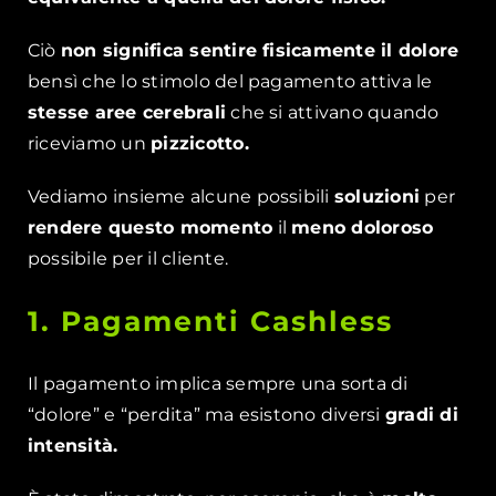
Ciò
non significa sentire fisicamente il dolore
bensì che lo stimolo del pagamento attiva le
stesse aree cerebrali
che si attivano quando
riceviamo un
pizzicotto.
Vediamo insieme alcune possibili
soluzioni
per
rendere questo momento
il
meno doloroso
possibile per il cliente.
1. Pagamenti Cashless
Il pagamento implica sempre una sorta di
“dolore” e “perdita” ma esistono diversi
gradi di
intensità.