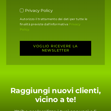
Privacy Policy
Autorizzo il trattamento dei dati per tutte le
finalità previste dall'informativa
Privacy
Policy.
VOGLIO RICEVERE LA
NEWSLETTER
Raggiungi nuovi clienti,
vicino a te!