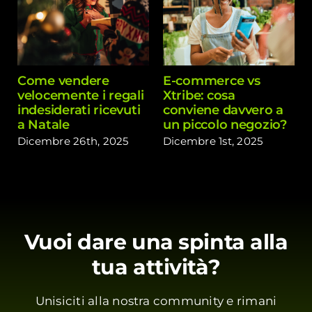
Come vendere
E-commerce vs
velocemente i regali
Xtribe: cosa
indesiderati ricevuti
conviene davvero a
a Natale
un piccolo negozio?
Dicembre 26th, 2025
Dicembre 1st, 2025
Vuoi dare una spinta alla
tua attività?
Unisiciti alla nostra community e rimani