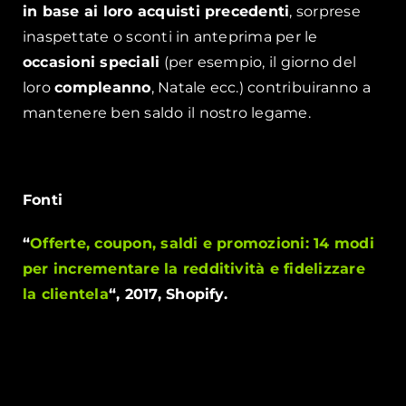
in base ai loro acquisti precedenti
, sorprese
inaspettate o sconti in anteprima per le
occasioni speciali
(per esempio, il giorno del
loro
compleanno
, Natale ecc.) contribuiranno a
mantenere ben saldo il nostro legame.
Fonti
“
Offerte, coupon, saldi e promozioni: 14 modi
per incrementare la redditività e fidelizzare
la clientela
“, 2017, Shopify.