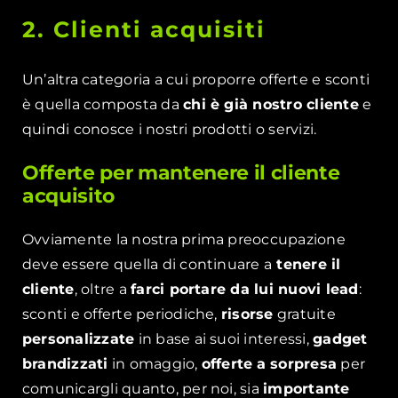
2. Clienti acquisiti
Un’altra categoria a cui proporre offerte e sconti
è quella composta da
chi è già nostro cliente
e
quindi conosce i nostri prodotti o servizi.
Offerte per mantenere il cliente
acquisito
Ovviamente la nostra prima preoccupazione
deve essere quella di continuare a
tenere il
cliente
, oltre a
farci portare da lui nuovi lead
:
sconti e offerte periodiche,
risorse
gratuite
personalizzate
in base ai suoi interessi,
gadget
brandizzati
in omaggio,
offerte
a sorpresa
per
comunicargli quanto, per noi, sia
importante