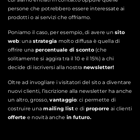
persone che potrebbero essere interessate ai
prodotti o ai servizi che offriamo.
Poniamo il caso, per esempio, di avere un
sito
web
: una
strategia
molto diffusa è quella di
offrire una
percentuale di sconto
(che
solitamente si aggira tra il 10 e il 15%) a chi
decide di iscriversi alla nostra
newsletter!
Oltre ad invogliare i visitatori del sito a diventare
nuovi clienti, l’iscrizione alla newsletter ha anche
un altro, grosso,
vantaggio
: ci permette di
costruire una
mailing list
e di
proporre
ai clienti
offerte
e novità anche
in futuro.