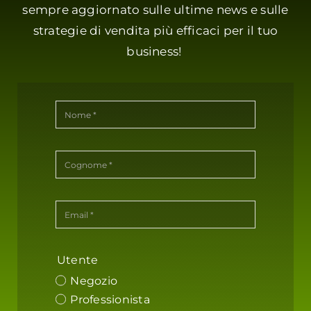
sempre aggiornato sulle ultime news e sulle
strategie di vendita più efficaci per il tuo
business!
Utente
Negozio
Professionista