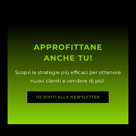
APPROFITTANE
ANCHE TU!
Scopri le strategie più efficaci per ottenere
nuovi clienti e vendere di più!
ISCRIVITI ALLA NEWSLETTER