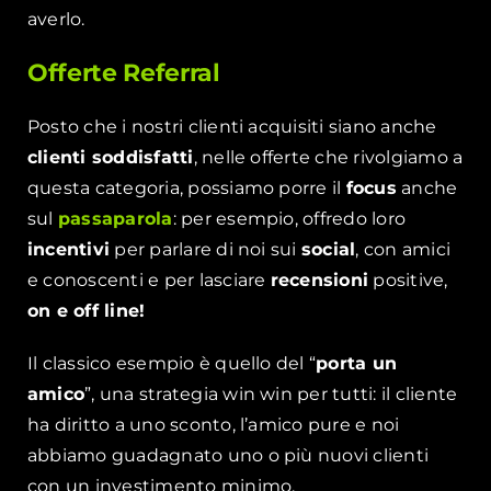
averlo.
Offerte Referral
Posto che i nostri clienti acquisiti siano anche
clienti soddisfatti
, nelle offerte che rivolgiamo a
questa categoria, possiamo porre il
focus
anche
sul
passaparola
: per esempio, offredo loro
incentivi
per parlare di noi sui
social
, con amici
e conoscenti e per lasciare
recensioni
positive,
on e off line!
Il classico esempio è quello del “
porta un
amico
”, una strategia win win per tutti: il cliente
ha diritto a uno sconto, l’amico pure e noi
abbiamo guadagnato uno o più nuovi clienti
con un investimento minimo.