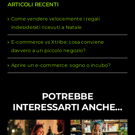
ARTICOLI RECENTI
Come vendere velocemente i regali
indesiderati ricevuti a Natale
E-commerce vs Xtribe: cosa conviene
davvero a un piccolo negozio?
Aprire un e-commerce: sogno o incubo?
POTREBBE
INTERESSARTI ANCHE…