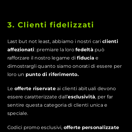
3. Clienti fidelizzati
Last but not least, abbiamo i nostri cari
clienti
affezionati
: premiare la loro
fedeltà
può
rafforzare il nostro legame di
fiducia
e
dimostrargli quanto siamo onorati di essere per
loro un
punto di riferimento.
Le
offerte riservate
ai clienti abituali devono
essere caratterizzate dall’
esclusività
, per far
sentire questa categoria di clienti unica e
speciale.
Codici promo esclusivi,
offerte
personalizzate