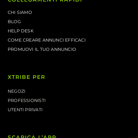
CHI SIAMO
BLOG
HELP DESK
COME CREARE ANNUNCI EFFICACI
PROMUOVI IL TUO ANNUNCIO
XTRIBE PER
NEGOZI
PROFESSIONISTI
UTENTI PRIVATI
SCARICA L’APP