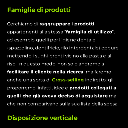
Famiglie di prodotti
Cerchiamo di
raggruppare
i prodotti
appartenenti alla stessa “
famiglia di utilizzo
”,
ad esempio quelli per l’igiene dentale
(spazzolino, dentifricio, filo interdentale) oppure
mettendo i sughi pronti vicino alla pasta e al
riso. In questo modo, non solo andremo a
facilitare il cliente nella ricerca
, ma faremo
anche una sorta di
Cross-selling
indiretto: gli
proporremo, infatti, idee e
prodotti collegati a
quelli che già aveva deciso di acquistare
ma
che non comparivano sulla sua lista della spesa.
Disposizione verticale