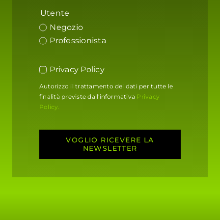
Utente
Negozio
Professionista
Privacy Policy
Autorizzo il trattamento dei dati per tutte le
finalità previste dall'informativa
Privacy
Policy.
VOGLIO RICEVERE LA
NEWSLETTER