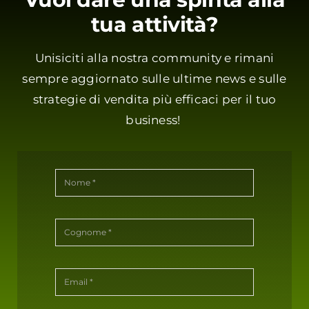
tua attività?
Unisiciti alla nostra community e rimani
sempre aggiornato sulle ultime news e sulle
strategie di vendita più efficaci per il tuo
business!