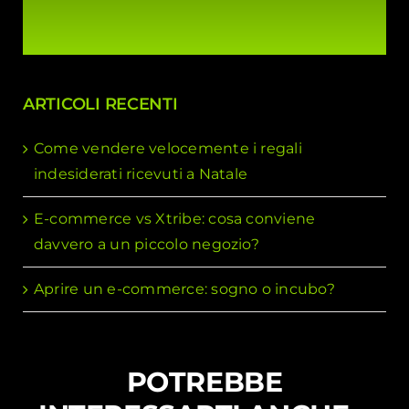
ARTICOLI RECENTI
Come vendere velocemente i regali
indesiderati ricevuti a Natale
E-commerce vs Xtribe: cosa conviene
davvero a un piccolo negozio?
Aprire un e-commerce: sogno o incubo?
POTREBBE