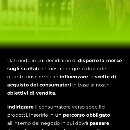
Dal modo in cui decidiamo di
disporre
la merce
sugli scaffali
del nostro negozio dipende
quanto riusciremo ad
influenzare
le
scelte di
acquisto dei consumatori
in base ai nostri
obiettivi di vendita.
Indirizzare
il consumatore verso specifici
prodotti, inserirlo in un
percorso obbligato
all’interno del negozio in cui dovrà
passare