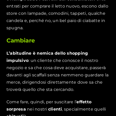
entrati per comprare il letto nuovo, escono dallo
store con lampade, comodini, tappeti, qualche
candela e, perché no, un bel paio di ciabatte in
spugna.
Cambiare
L’abitudine è nemica dello shopping
impulsivo
: un cliente che conosce il nostro
negozio e sa che cosa deve acquistare, passerà
davanti agli scaffali senza nemmeno guardare la
merce, dirigendosi direttamente dove sa che
troverà quello che sta cercando.
Come fare, quindi, per suscitare l’
effetto
sorpresa
nei nostri
clienti
, specialmente quelli