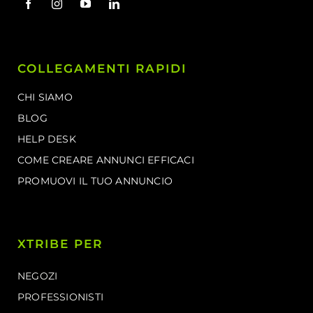
COLLEGAMENTI RAPIDI
CHI SIAMO
BLOG
HELP DESK
COME CREARE ANNUNCI EFFICACI
PROMUOVI IL TUO ANNUNCIO
XTRIBE PER
NEGOZI
PROFESSIONISTI