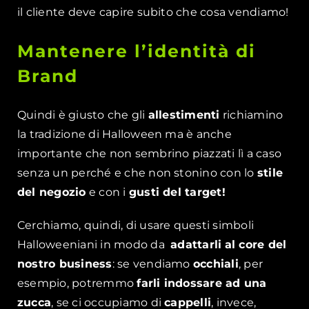
il cliente deve capire subito che cosa vendiamo!
Mantenere l’identità di
Brand
Quindi è giusto che gli
allestimenti
richiamino
la tradizione di Halloween ma è anche
importante che non sembrino piazzati lì a caso
senza un perché e che non stonino con lo
stile
del negozio
e con i
gusti del target!
Cerchiamo, quindi, di usare questi simboli
Halloweeniani in modo da
adattarli
al core del
nostro business
: se vendiamo
occhiali
, per
esempio, potremmo
farli indossare ad una
zucca
, se ci occupiamo di
cappelli
, invece,