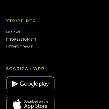
XTRIBE PER
NEGOZI
PROFESSIONISTI
UTENTI PRIVATI
SCARICA L’APP