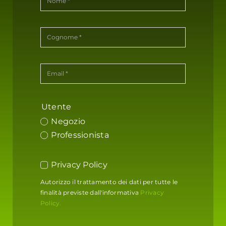
Utente
Negozio
Professionista
Privacy Policy
Autorizzo il trattamento dei dati per tutte le
finalità previste dall'informativa
Privacy
Policy.