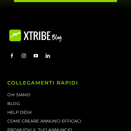
COLLEGAMENTI RAPIDI
CHI SIAMO
BLOG
HELP DESK
COME CREARE ANNUNCI EFFICACI
PROMUOVI IL TUO ANNUNCIO