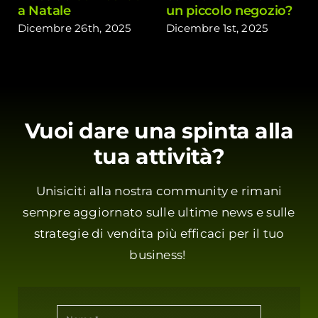
a Natale
un piccolo negozio?
Dicembre 26th, 2025
Dicembre 1st, 2025
Vuoi dare una spinta alla
tua attività?
Unisiciti alla nostra community e rimani
sempre aggiornato sulle ultime news e sulle
strategie di vendita più efficaci per il tuo
business!