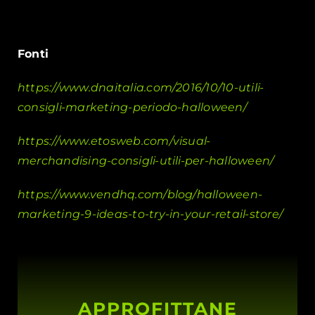
Fonti
https://www.dnaitalia.com/2016/10/10-utili-
consigli-marketing-periodo-halloween/
https://www.etosweb.com/visual-
merchandising-consigli-utili-per-halloween/
https://www.vendhq.com/blog/halloween-
marketing-9-ideas-to-try-in-your-retail-store/
APPROFITTANE