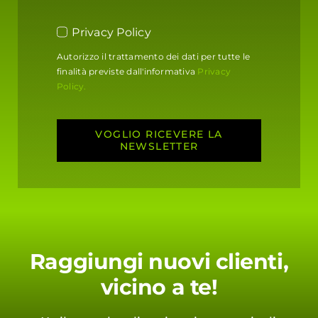
Privacy Policy
Autorizzo il trattamento dei dati per tutte le
finalità previste dall'informativa
Privacy
Policy.
VOGLIO RICEVERE LA
NEWSLETTER
Raggiungi nuovi clienti,
vicino a te!