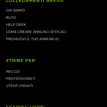
COLLEGAMENTI RAPIDI
CHI SIAMO
BLOG
HELP DESK
COME CREARE ANNUNCI EFFICACI
PROMUOVI IL TUO ANNUNCIO
XTRIBE PER
NEGOZI
PROFESSIONISTI
UTENTI PRIVATI