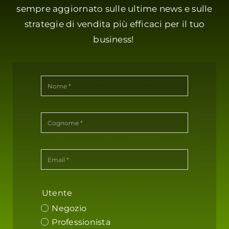
sempre aggiornato sulle ultime news e sulle
strategie di vendita più efficaci per il tuo
business!
Utente
Negozio
Professionista