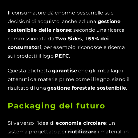
Il consumatore dà enorme peso, nelle sue
decisioni di acquisto, anche ad una
gestione
sostenibile delle risorse
: secondo una ricerca
commissionata da
Two Sides
, il
55% dei
consumatori
, per esempio, riconosce e ricerca
sui prodotti il logo
PEFC.
Questa etichetta
garantise
che gli imballaggi
ottenuti da materie prime come il legno, siano il
risultato di una
gestione forestale sostenibile.
Packaging del futuro
Si va verso l’idea di
economia circolare
: un
sistema progettato per
riutilizzare
i materiali in