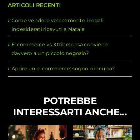
ARTICOLI RECENTI
Come vendere velocemente i regali
indesiderati ricevuti a Natale
E-commerce vs Xtribe: cosa conviene
davvero a un piccolo negozio?
Aprire un e-commerce: sogno o incubo?
POTREBBE
INTERESSARTI ANCHE…