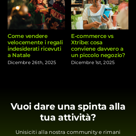
Come vendere
E-commerce vs
velocemente i regali
Xtribe: cosa
indesiderati ricevuti
conviene davvero a
a Natale
un piccolo negozio?
Dicembre 26th, 2025
Dicembre 1st, 2025
Vuoi dare una spinta alla
tua attività?
Unisiciti alla nostra community e rimani