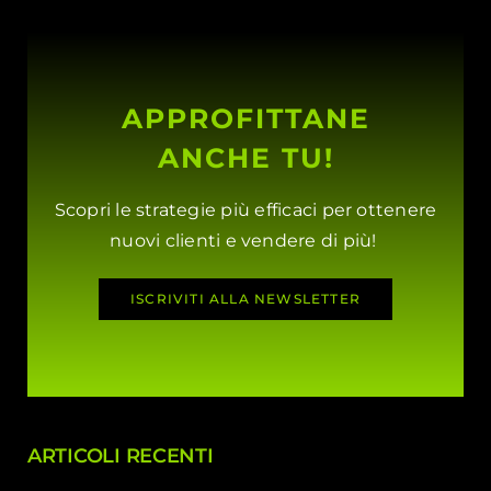
APPROFITTANE
ANCHE TU!
Scopri le strategie più efficaci per ottenere
nuovi clienti e vendere di più!
ISCRIVITI ALLA NEWSLETTER
ARTICOLI RECENTI