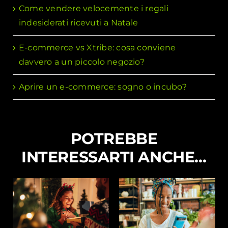
Come vendere velocemente i regali
indesiderati ricevuti a Natale
E-commerce vs Xtribe: cosa conviene
davvero a un piccolo negozio?
Aprire un e-commerce: sogno o incubo?
POTREBBE
INTERESSARTI ANCHE…