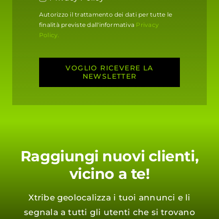
Autorizzo il trattamento dei dati per tutte le
finalità previste dall'informativa
Privacy
Policy.
VOGLIO RICEVERE LA
NEWSLETTER
Raggiungi nuovi clienti,
vicino a te!
Xtribe geolocalizza i tuoi annunci e li
segnala a tutti gli utenti che si trovano