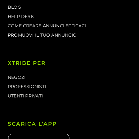
BLOG
HELP DESK
COME CREARE ANNUNCI EFFICACI
PROMUOVI IL TUO ANNUNCIO
XTRIBE PER
NEGOZI
PROFESSIONISTI
UTENTI PRIVATI
SCARICA L’APP