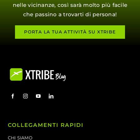
nelle vicinanze, così sarà molto più facile
che passino a trovarti di persona!
PORTA LA TUA ATTIVITÀ SU XTRIBE
COLLEGAMENTI RAPIDI
CHI SIAMO