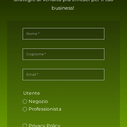
business!
Utente
Negozio
Professionista
Privacy Policy