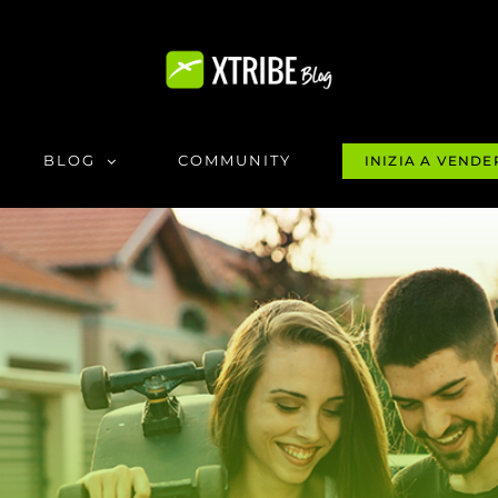
BLOG
COMMUNITY
INIZIA A VENDE