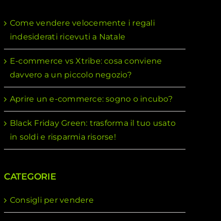
Come vendere velocemente i regali
indesiderati ricevuti a Natale
E-commerce vs Xtribe: cosa conviene
davvero a un piccolo negozio?
Aprire un e-commerce: sogno o incubo?
Black Friday Green: trasforma il tuo usato
in soldi e risparmia risorse!
CATEGORIE
Consigli per vendere