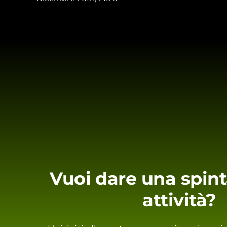
Vuoi dare una spint
attività?