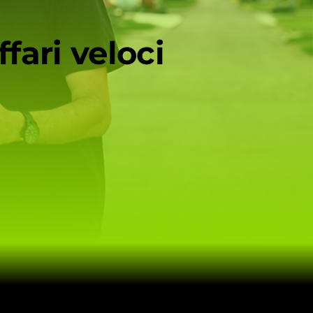
ffari veloci