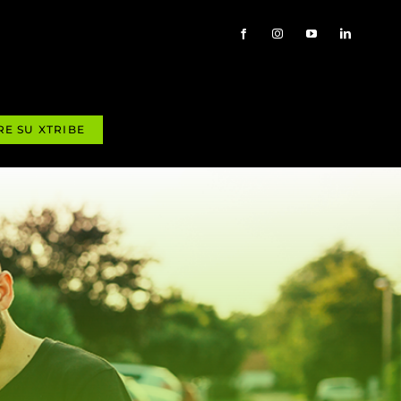
RE SU XTRIBE