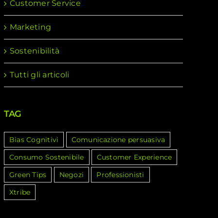
Customer Service
Marketing
Sostenibilità
Tutti gli articoli
TAG
Bias Cognitivi
Comunicazione persuasiva
Consumo Sostenibile
Customer Experience
Green Tips
Negozi
Professionisti
Xtribe