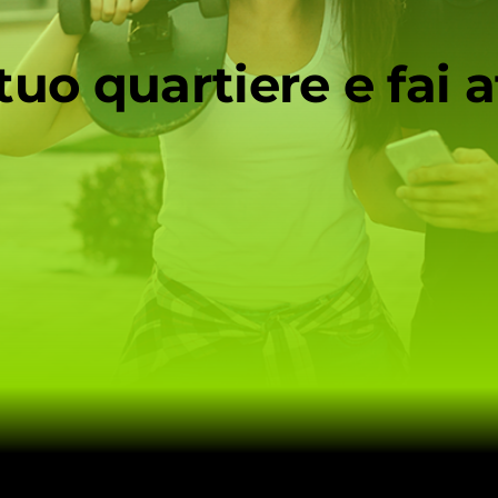
uo quartiere e fai a