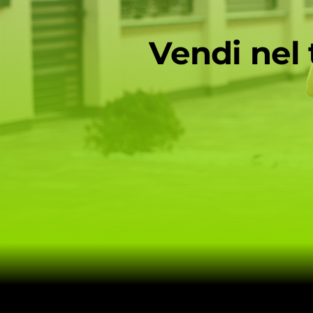
Vendi nel t