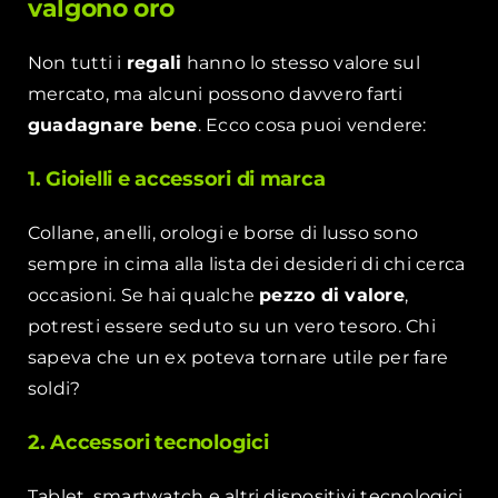
valgono oro
Non tutti i
regali
hanno lo stesso valore sul
mercato, ma alcuni possono davvero farti
guadagnare bene
. Ecco cosa puoi vendere:
1. Gioielli e accessori di marca
Collane, anelli, orologi e borse di lusso sono
sempre in cima alla lista dei desideri di chi cerca
occasioni. Se hai qualche
pezzo di valore
,
potresti essere seduto su un vero tesoro. Chi
sapeva che un ex poteva tornare utile per fare
soldi?
2. Accessori tecnologici
Tablet, smartwatch e altri dispositivi tecnologici