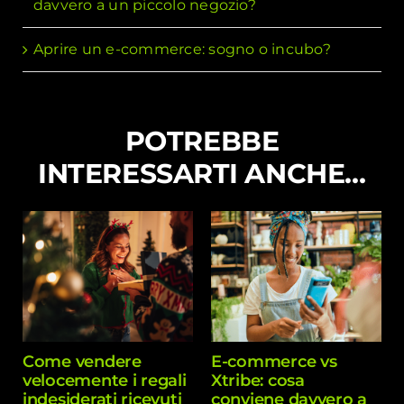
davvero a un piccolo negozio?
Aprire un e-commerce: sogno o incubo?
POTREBBE
INTERESSARTI ANCHE…
Come vendere
E-commerce vs
velocemente i regali
Xtribe: cosa
indesiderati ricevuti
conviene davvero a