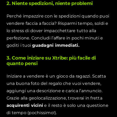
2. Niente spedizioni, niente problemi
Perché impazzire con le spedizioni quando puoi
vendere faccia a faccia? Risparmi tempo, soldi e
lo stress di dover impacchettare tutto alla
perfezione. Concludi l’affare in pochi minuti e
goditi i tuoi
guadagni immediati.
3. Come iniziare su Xtribe: più facile di
quanto pensi
Iniziare a vendere è un gioco da ragazzi. Scatta
una buona foto del regalo che vuoi vendere,
aggiungi una descrizione e carica l’annuncio.
Grazie alla geolocalizzazione, troverai in fretta
acquirenti vicini
e il resto è solo una questione
di tempo (pochissimo!).