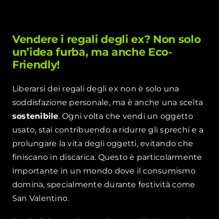
Vendere i regali degli ex? Non solo
un’idea furba, ma anche Eco-
Friendly!
Liberarsi dei regali degli ex non è solo una
soddisfazione personale, ma è anche una scelta
sostenibile
. Ogni volta che vendi un oggetto
usato, stai contribuendo a ridurre gli sprechi e a
prolungare la vita degli oggetti, evitando che
finiscano in discarica. Questo è particolarmente
importante in un mondo dove il consumismo
domina, specialmente durante festività come
San Valentino.