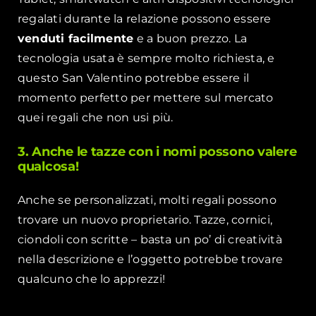
regalati durante la relazione possono essere
venduti facilmente
e a buon prezzo. La
tecnologia usata è sempre molto richiesta, e
questo San Valentino potrebbe essere il
momento perfetto per mettere sul mercato
quei regali che non usi più.
3. Anche le tazze con i nomi possono valere
qualcosa!
Anche se personalizzati, molti regali possono
trovare un nuovo proprietario. Tazze, cornici,
ciondoli con scritte – basta un po’ di creatività
nella descrizione e l’oggetto potrebbe trovare
qualcuno che lo apprezzi!