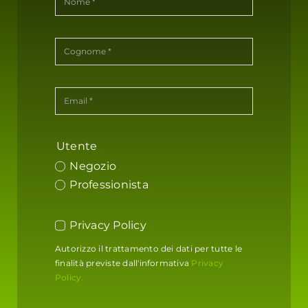
Utente
Negozio
Professionista
Privacy Policy
Autorizzo il trattamento dei dati per tutte le
finalità previste dall'informativa
Privacy
Policy.