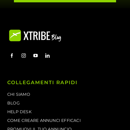
COLLEGAMENTI RAPIDI
CHI SIAMO
BLOG
HELP DESK
COME CREARE ANNUNCI EFFICACI
PROMUOVI IL TUO ANNUNCIO