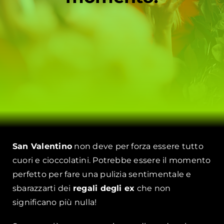
San Valentino
non deve per forza essere tutto
cuori e cioccolatini. Potrebbe essere il momento
perfetto per fare una pulizia sentimentale e
sbarazzarti dei
regali degli ex
che non
significano più nulla!