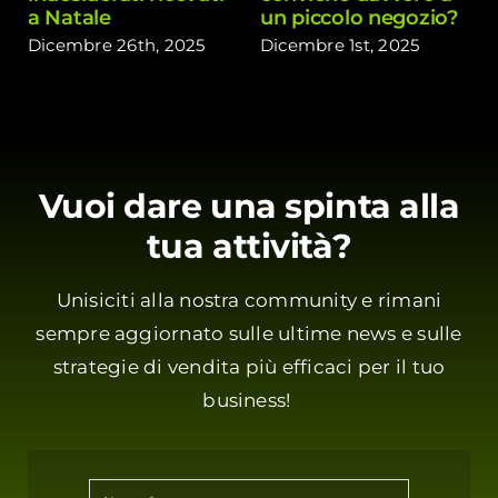
a Natale
un piccolo negozio?
Dicembre 26th, 2025
Dicembre 1st, 2025
Vuoi dare una spinta alla
tua attività?
Unisiciti alla nostra community e rimani
sempre aggiornato sulle ultime news e sulle
strategie di vendita più efficaci per il tuo
business!