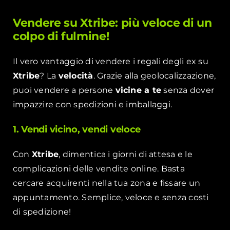
Vendere su Xtribe: più veloce di un
colpo di fulmine!
Il vero vantaggio di vendere i regali degli ex su
Xtribe
? La
velocità
. Grazie alla geolocalizzazione,
puoi vendere a persone
vicine a te
senza dover
impazzire con spedizioni e imballaggi.
1. Vendi vicino, vendi veloce
Con
Xtribe
, dimentica i giorni di attesa e le
complicazioni delle vendite online. Basta
cercare acquirenti nella tua zona e fissare un
appuntamento. Semplice, veloce e senza costi
di spedizione!