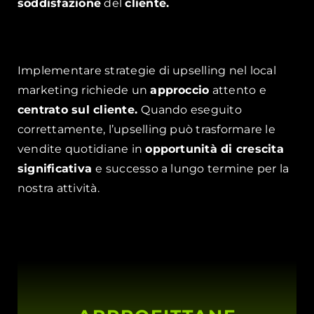
soddisfazione
del
cliente.
Implementare strategie di upselling nel local
marketing richiede un
approccio
attento e
centrato sul cliente.
Quando eseguito
correttamente, l’upselling può trasformare le
vendite quotidiane in
opportunità di crescita
significativa
e successo a lungo termine per la
nostra attività.