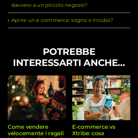
davvero a un piccolo negozio?
Aprire un e-commerce: sogno o incubo?
POTREBBE
INTERESSARTI ANCHE…
Come vendere
E-commerce vs
velocemente i regali
Xtribe: cosa