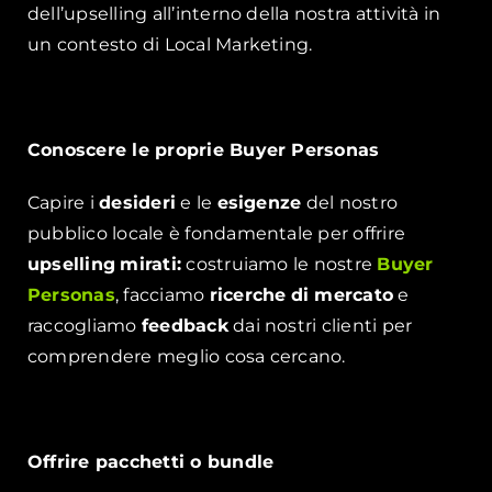
dell’upselling all’interno della nostra attività in
un contesto di Local Marketing.
Conoscere le proprie Buyer Personas
Capire i
desideri
e le
esigenze
del nostro
pubblico locale è fondamentale per offrire
upselling
mirati:
costruiamo le nostre
Buyer
Personas
, facciamo
ricerche
di mercato
e
raccogliamo
feedback
dai nostri clienti per
comprendere meglio cosa cercano.
Offrire pacchetti o bundle