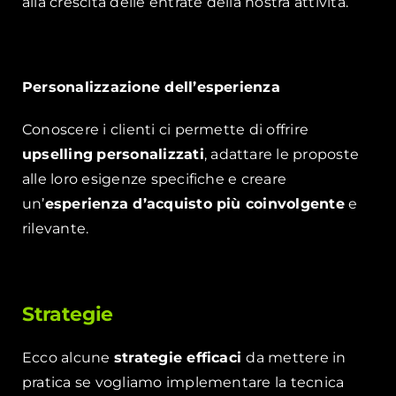
alla crescita delle entrate della nostra attività.
Personalizzazione dell’esperienza
Conoscere i clienti ci permette di offrire
upselling
personalizzati
, adattare le proposte
alle loro esigenze specifiche e creare
un’
esperienza d’acquisto più coinvolgente
e
rilevante.
Strategie
Ecco alcune
strategie efficaci
da mettere in
pratica se vogliamo implementare la tecnica