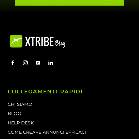
COLLEGAMENTI RAPIDI
CHI SIAMO
BLOG
HELP DESK
COME CREARE ANNUNCI EFFICACI