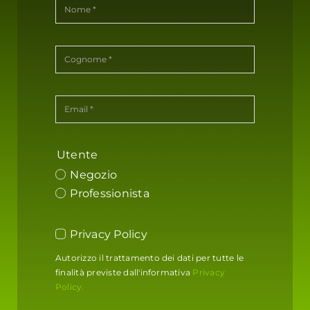
Utente
Negozio
Professionista
Privacy Policy
Autorizzo il trattamento dei dati per tutte le
finalità previste dall'informativa
Privacy
Policy.