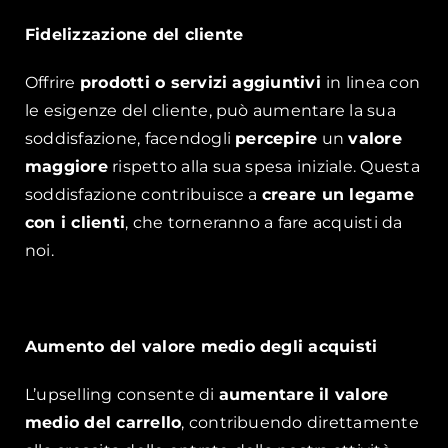
Fidelizzazione del cliente
Offrire
prodotti o servizi aggiuntivi
in linea con
le esigenze del cliente, può aumentare la sua
soddisfazione, facendogli
percepire
un
valore
maggiore
rispetto alla sua spesa iniziale. Questa
soddisfazione contribuisce a
creare un legame
con i clienti
, che torneranno a fare acquisti da
noi.
Aumento del valore medio degli acquisti
L’upselling consente di
aumentare il valore
medio del carrello
, contribuendo direttamente