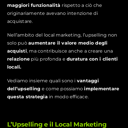
maggiori funzionalità
rispetto a ciò che
originariamente avevano intenzione di
acquistare.
Nell’ambito del local marketing, l’upselling non
solo può
aumentare il valore medio degli
acquisti
, ma contribuisce anche a creare una
relazione
più profonda e
duratura con i clienti
locali.
Vediamo insieme quali sono i
vantaggi
dell’upselling
e come possiamo
implementare
questa strategia
in modo efficace.
L’Upselling e il Local Marketing