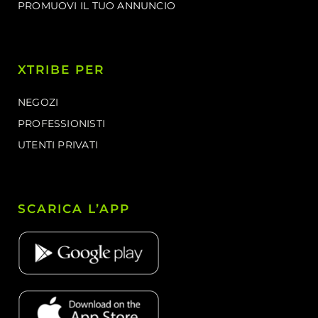
PROMUOVI IL TUO ANNUNCIO
XTRIBE PER
NEGOZI
PROFESSIONISTI
UTENTI PRIVATI
SCARICA L’APP