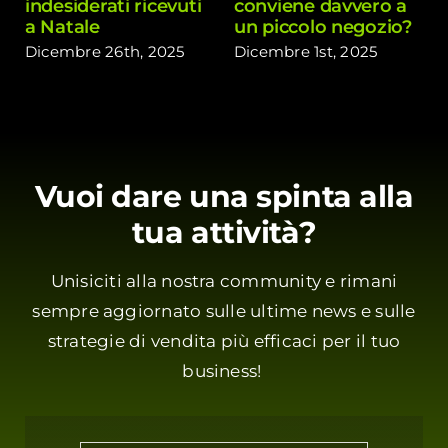
indesiderati ricevuti
conviene davvero a
a Natale
un piccolo negozio?
Dicembre 26th, 2025
Dicembre 1st, 2025
Vuoi dare una spinta alla
tua attività?
Unisiciti alla nostra community e rimani
sempre aggiornato sulle ultime news e sulle
strategie di vendita più efficaci per il tuo
business!