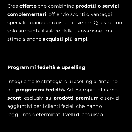
Crea
offerte
che combinino
prodotti o servizi
complementari
, offrendo sconti o vantaggi
speciali quando acquistati insieme. Questo non
solo aumenta il valore della transazione, ma
stimola anche
acquisti più ampi.
Programmi fedeltà e upselling
Integriamo le strategie di upselling all’interno
dei
programmi fedeltà.
Ad esempio, offriamo
sconti
esclusivi
su prodotti premium
o servizi
aggiuntivi per i clienti fedeli che hanno
raggiunto determinati livelli di acquisto.