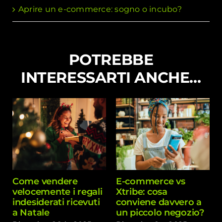
Aprire un e-commerce: sogno o incubo?
POTREBBE
INTERESSARTI ANCHE…
Come vendere
E-commerce vs
velocemente i regali
Xtribe: cosa
indesiderati ricevuti
conviene davvero a
a Natale
un piccolo negozio?