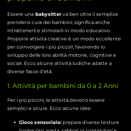
Essere una
babysitter
va ben oltre il semplice
prendersi cura dei bambini; significa anche
intrattenerli e stimolarli in modo educativo.
Proporre attività creative è un modo eccellente
per coinvolgere i più piccoli, favorendo lo
sviluppo delle loro abilità motorie, cognitive e
sociali. Ecco alcune attività ludiche adatte a
diverse fasce d’età.
1. Attività per bambini da 0 a 2 Anni
Per i più piccini, le attività devono essere
semplici e sicure. Ecco alcune idee:
Gioco sensoriale:
prepara diverse texture
(come riso, pasta, sabbia) in contenitori e