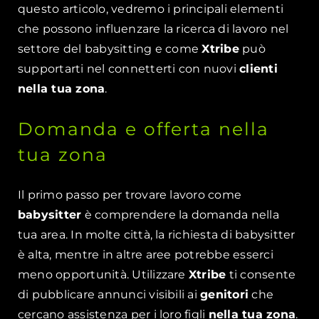
questo articolo, vedremo i principali elementi
che possono influenzare la ricerca di lavoro nel
settore del babysitting e come
Xtribe
può
supportarti nel connetterti con nuovi
clienti
nella tua zona
.
Domanda e offerta nella
tua zona
Il primo passo per trovare lavoro come
babysitter
è comprendere la domanda nella
tua area. In molte città, la richiesta di babysitter
è alta, mentre in altre aree potrebbe esserci
meno opportunità. Utilizzare
Xtribe
ti consente
di pubblicare annunci visibili ai
genitori
che
cercano assistenza per i loro figli
nella tua zona
.