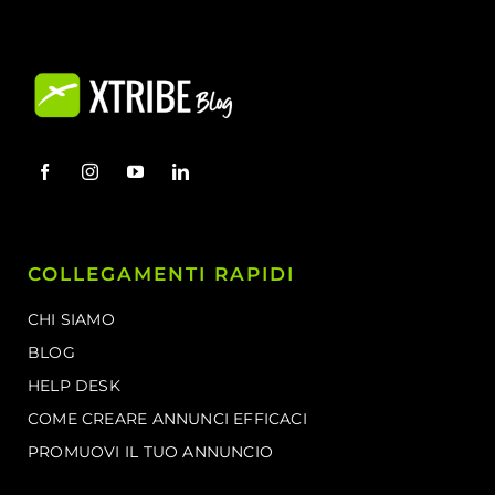
COLLEGAMENTI RAPIDI
CHI SIAMO
BLOG
HELP DESK
COME CREARE ANNUNCI EFFICACI
PROMUOVI IL TUO ANNUNCIO