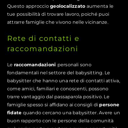
Questo approccio
geolocalizzato
aumenta le
tue possibilità di trovare lavoro, poiché puoi
attrarre famiglie che vivono nelle vicinanze.
Rete di contatti e
raccomandazioni
Le
raccomandazioni
personali sono
fondamentali nel settore del babysitting. Le
babysitter che hanno una rete di contatti attiva,
come amici, familiari e conoscenti, possono
trarre vantaggio dal passaparola positivo. Le
famiglie spesso si affidano ai consigli di
persone
fidate
quando cercano una babysitter. Avere un
buon rapporto con le persone della comunità