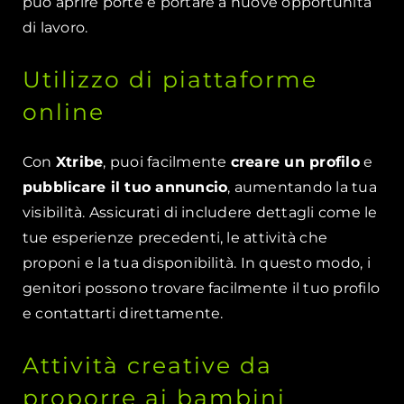
può aprire porte e portare a nuove opportunità
di lavoro.
Utilizzo di piattaforme
online
Con
Xtribe
, puoi facilmente
creare un profilo
e
pubblicare il tuo annuncio
, aumentando la tua
visibilità. Assicurati di includere dettagli come le
tue esperienze precedenti, le attività che
proponi e la tua disponibilità. In questo modo, i
genitori possono trovare facilmente il tuo profilo
e contattarti direttamente.
Attività creative da
proporre ai bambini