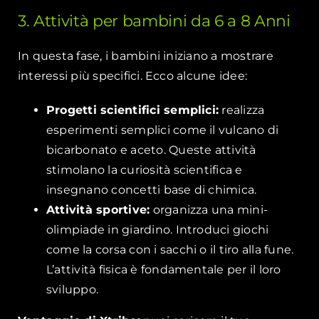
3. Attività per bambini da 6 a 8 Anni
In questa fase, i bambini iniziano a mostrare
interessi più specifici. Ecco alcune idee:
Progetti scientifici semplici:
realizza
esperimenti semplici come il vulcano di
bicarbonato e aceto. Queste attività
stimolano la curiosità scientifica e
insegnano concetti base di chimica.
Attività sportive:
organizza una mini-
olimpiade in giardino. Introduci giochi
come la corsa con i sacchi o il tiro alla fune.
L’attività fisica è fondamentale per il loro
sviluppo.