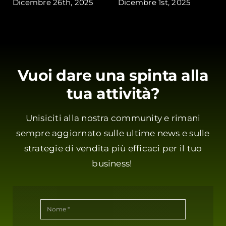
Dicembre 26th, 2025
Dicembre 1st, 2025
Vuoi dare una spinta alla
tua attività?
Unisiciti alla nostra community e rimani
sempre aggiornato sulle ultime news e sulle
strategie di vendita più efficaci per il tuo
business!