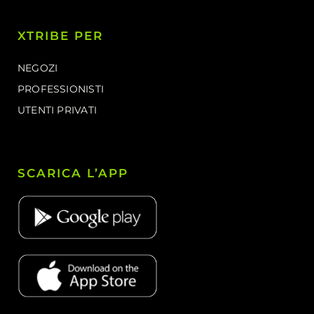
XTRIBE PER
NEGOZI
PROFESSIONISTI
UTENTI PRIVATI
SCARICA L’APP