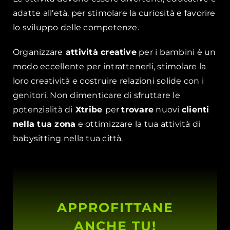
adatte all’età, per stimolare la curiosità e favorire
lo sviluppo delle competenze.
Organizzare
attività creative
per i bambini è un
modo eccellente per intrattenerli, stimolare la
loro creatività e costruire relazioni solide con i
genitori. Non dimenticare di sfruttare le
potenzialità di
Xtribe
per
trovare
nuovi
clienti
nella tua zona
e ottimizzare la tua attività di
babysitting nella tua città.
APPROFITTANE
ANCHE TU!