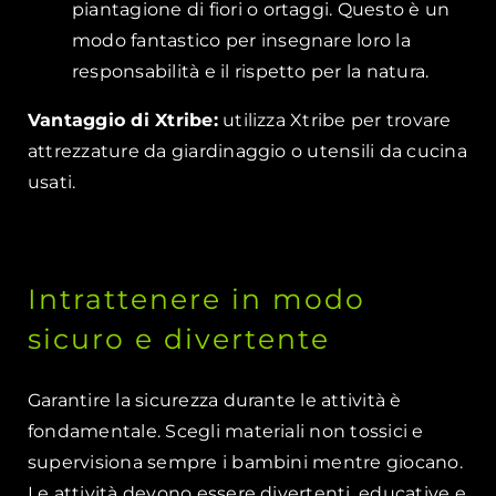
piantagione di fiori o ortaggi. Questo è un
modo fantastico per insegnare loro la
responsabilità e il rispetto per la natura.
Vantaggio di Xtribe:
utilizza Xtribe per trovare
attrezzature da giardinaggio o utensili da cucina
usati.
Intrattenere in modo
sicuro e divertente
Garantire la sicurezza durante le attività è
fondamentale. Scegli materiali non tossici e
supervisiona sempre i bambini mentre giocano.
Le attività devono essere divertenti, educative e