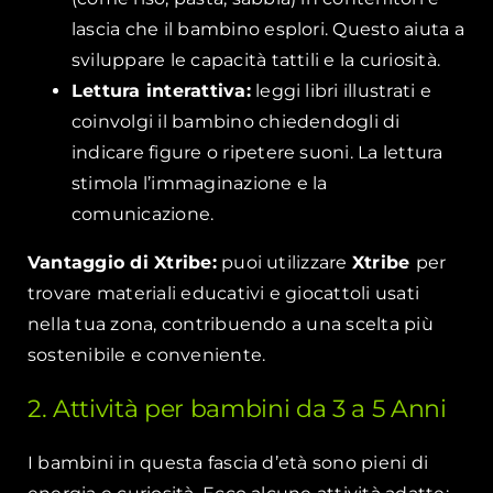
lascia che il bambino esplori. Questo aiuta a
sviluppare le capacità tattili e la curiosità.
Lettura interattiva:
leggi libri illustrati e
coinvolgi il bambino chiedendogli di
indicare figure o ripetere suoni. La lettura
stimola l’immaginazione e la
comunicazione.
Vantaggio di Xtribe:
puoi utilizzare
Xtribe
per
trovare materiali educativi e giocattoli usati
nella tua zona, contribuendo a una scelta più
sostenibile e conveniente.
2. Attività per bambini da 3 a 5 Anni
I bambini in questa fascia d’età sono pieni di