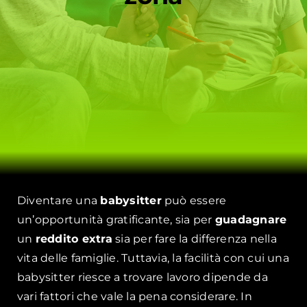
Diventare una
babysitter
può essere
un’opportunità gratificante, sia per
guadagnare
un
reddito extra
sia per fare la differenza nella
vita delle famiglie. Tuttavia, la facilità con cui una
babysitter riesce a trovare lavoro dipende da
vari fattori che vale la pena considerare. In