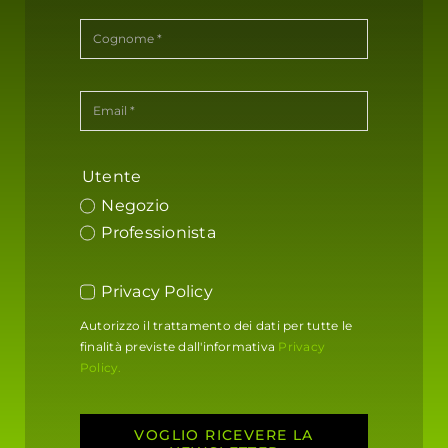
Utente
Negozio
Professionista
Privacy Policy
Autorizzo il trattamento dei dati per tutte le
finalità previste dall'informativa
Privacy
Policy.
VOGLIO RICEVERE LA