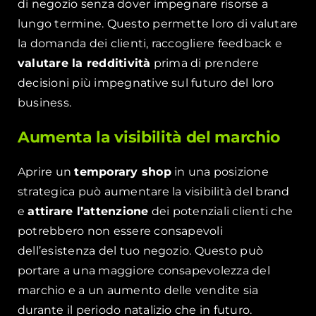
di negozio senza dover impegnare risorse a
lungo termine. Questo permette loro di valutare
la domanda dei clienti, raccogliere feedback e
valutare la redditività
prima di prendere
decisioni più impegnative sul futuro del loro
business.
Aumenta la visibilità del marchio
Aprire un
temporary shop
in una posizione
strategica può aumentare la visibilità del brand
e
attirare l’attenzione
dei potenziali clienti che
potrebbero non essere consapevoli
dell’esistenza del tuo negozio. Questo può
portare a una maggiore consapevolezza del
marchio e a un aumento delle vendite sia
durante il periodo natalizio che in futuro.