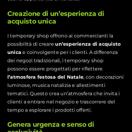
Creazione di un’esperienza di
acquisto unica
I temporary shop offrono ai commercianti la
possibilità di creare
un’esperienza di acquisto
unica
e coinvolgente per i clienti. A differenza
dei negozi tradizionali, i temporary shop
possono essere progettati per riflettere
l’atmosfera festosa del Natale
, con decorazioni
luminose, musica natalizia e allestimenti
tematici. Questo crea un’atmosfera che invita i
clienti a entrare nel negozio e trascorrere del
tempo a esplorare i prodotti offerti.
Genera urgenza e senso di