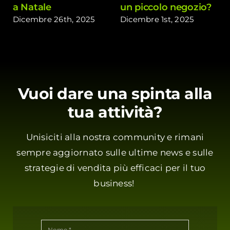
a Natale
un piccolo negozio?
Dicembre 26th, 2025
Dicembre 1st, 2025
Vuoi dare una spinta alla
tua attività?
Unisiciti alla nostra community e rimani
sempre aggiornato sulle ultime news e sulle
strategie di vendita più efficaci per il tuo
business!