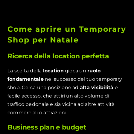
Come aprire un Temporary
Shop per Natale
Ricerca della location perfetta
La scelta della
location
gioca un
ruolo
fondamentale
nel successo del tuo temporary
shop. Cerca una posizione ad
alta visibilità
e
facile accesso, che attiri un alto volume di
traffico pedonale e sia vicina ad altre attività
commerciali o attrazioni.
Business plan e budget