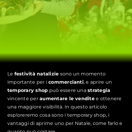
Le
festività natalizie
sono un momento
importante per i
commercianti
, e aprire un
temporary shop
può essere una
strategia
vincente per
aumentare le vendite
e ottenere
una maggiore visibilità. In questo articolo
esploreremo cosa sono i temporary shop, i
vantaggi di aprirne uno per Natale, come farlo e
quanto può costare.