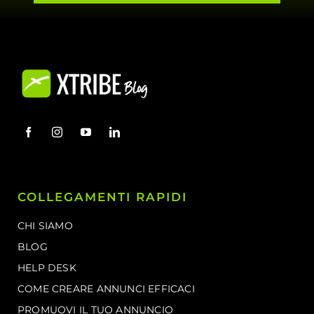
COLLEGAMENTI RAPIDI
CHI SIAMO
BLOG
HELP DESK
COME CREARE ANNUNCI EFFICACI
PROMUOVI IL TUO ANNUNCIO