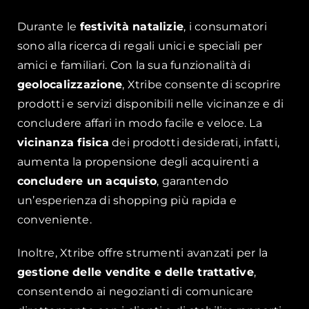
Durante le
festività natalizie
, i consumatori
sono alla ricerca di regali unici e speciali per
amici e familiari. Con la sua funzionalità di
geolocalizzazione
, Xtribe consente di scoprire
prodotti e servizi disponibili nelle vicinanze e di
concludere affari in modo facile e veloce. La
vicinanza fisica
dei prodotti desiderati, infatti,
aumenta la propensione degli acquirenti a
concludere un acquisto
, garantendo
un’esperienza di shopping più rapida e
conveniente.
Inoltre, Xtribe offre strumenti avanzati per la
gestione delle vendite e delle trattative
,
consentendo ai negozianti di comunicare