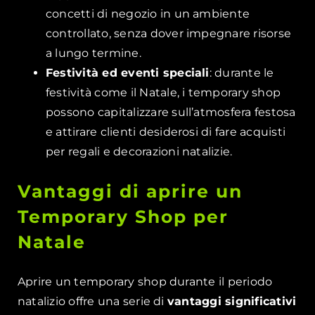
concetti di negozio in un ambiente
controllato, senza dover impegnare risorse
a lungo termine.
Festività ed eventi speciali
: durante le
festività come il Natale, i temporary shop
possono capitalizzare sull’atmosfera festosa
e attirare clienti desiderosi di fare acquisti
per regali e decorazioni natalizie.
Vantaggi di aprire un
Temporary Shop per
Natale
Aprire un temporary shop durante il periodo
natalizio offre una serie di
vantaggi significativi