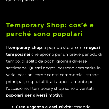
Temporary Shop: cos’è e
perché sono popolari
I
temporary shop
, o pop-up store, sono
negozi
temporanei
che aprono per un breve periodo di
tempo, di solito da pochi giorni a diverse
settimane. Questi negozi possono comparire in
varie location, come centri commerciali, strade
principali, o spazi affittati appositamente per
l’occasione. I temporary shop sono diventati
popolari per diversi motivi
:
Crea urgenza e esclusività:
essendo