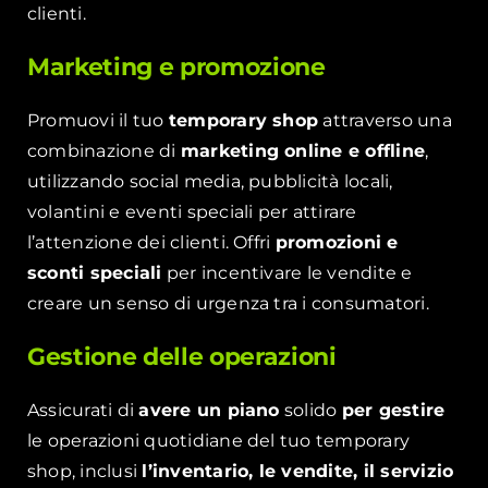
clienti.
Marketing e promozione
Promuovi il tuo
temporary shop
attraverso una
combinazione di
marketing online e offline
,
utilizzando social media, pubblicità locali,
volantini e eventi speciali per attirare
l’attenzione dei clienti. Offri
promozioni e
sconti speciali
per incentivare le vendite e
creare un senso di urgenza tra i consumatori.
Gestione delle operazioni
Assicurati di
avere un piano
solido
per gestire
le operazioni quotidiane del tuo temporary
shop, inclusi
l’inventario, le vendite, il servizio