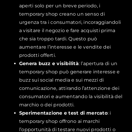
aperti solo per un breve periodo, i
temporary shop creano un senso di
urgenza tra i consumatori, incoraggiandoli
a visitare il negozio e fare acquisti prima
che sia troppo tardi. Questo può
aumentare l’interesse e le vendite dei
prodotti offerti.
Genera buzz e visibilità
: l’apertura di un
temporary shop può generare interesse e
buzz sui social media e sui mezzi di
comunicazione, attirando l’attenzione dei
consumatori e aumentando la visibilità del
marchio o dei prodotti.
Sperimentazione e test di mercato
: i
temporary shop offrono ai marchi
l’opportunità di testare nuovi prodotti o