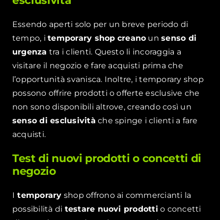
esclusività
Essendo aperti solo per un breve periodo di
tempo, i
temporary shop
creano
un
senso di
urgenza
tra i clienti. Questo li incoraggia a
visitare il negozio e fare acquisti prima che
l’opportunità svanisca. Inoltre, i temporary shop
possono offrire prodotti o offerte esclusive che
non sono disponibili altrove, creando così un
senso di esclusività
che spinge i clienti a fare
acquisti.
Test di nuovi prodotti o concetti di
negozio
I
temporary
shop offrono ai commercianti la
possibilità di
testare nuovi prodotti
o concetti