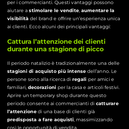
per i commercianti. Questi vantaggi possono
aiutare a
stimolare le vendite
,
aumentare la
visibilità
del brand e offrire un’esperienza unica
ai clienti. Ecco alcuni dei principali vantaggi:
Cattura l’attenzione dei clienti
durante una stagione di picco
Il periodo natalizio è tradizionalmente una delle
stagioni di acquisto più intense
dell’anno. Le
persone sono alla ricerca di
regali
per amici e
familiari,
decorazioni
per la casa e articoli festivi.
Aprire un temporary shop durante questo
periodo consente ai commercianti di
catturare
l’attenzione
di una base di clienti già
predisposta a fare acquisti
, massimizzando
così le opportunità di vendita.