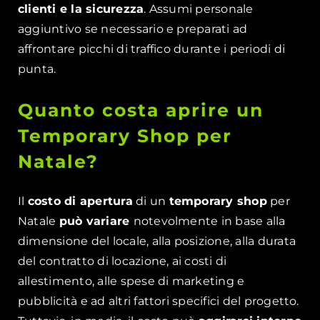
clienti e la sicurezza
. Assumi personale
aggiuntivo se necessario e preparati ad
affrontare picchi di traffico durante i periodi di
punta.
Quanto costa aprire un
Temporary Shop per
Natale?
Il
costo di apertura
di un
temporary shop
per
Natale
può variare
notevolmente in base alla
dimensione del locale, alla posizione, alla durata
del contratto di locazione, ai costi di
allestimento, alle spese di marketing e
pubblicità e ad altri fattori specifici del progetto.