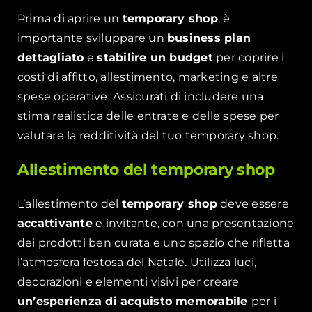
Prima di aprire un
temporary shop
, è
importante sviluppare un
business plan
dettagliato
e
stabilire un budget
per coprire i
costi di affitto, allestimento, marketing e altre
spese operative. Assicurati di includere una
stima realistica delle entrate e delle spese per
valutare la redditività del tuo temporary shop.
Allestimento del temporary shop
L’allestimento del
temporary shop
deve essere
accattivante
e invitante, con una presentazione
dei prodotti ben curata e uno spazio che rifletta
l’atmosfera festosa del Natale. Utilizza luci,
decorazioni e elementi visivi per creare
un’esperienza di acquisto memorabile
per i