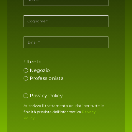
Utente
Negozio
Professionista
Privacy Policy
Autorizzo il trattamento dei dati per tutte le
finalità previste dall'informativa
Privacy
Policy.