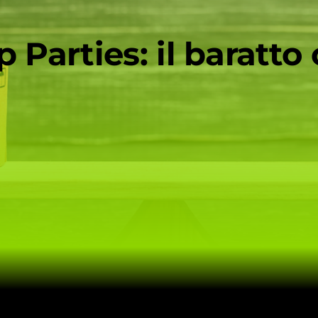
Parties: il baratto ol