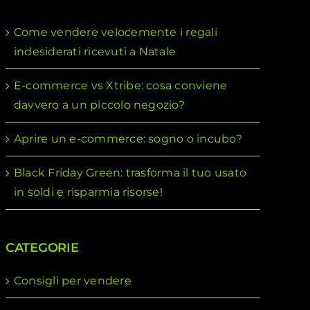
Come vendere velocemente i regali
indesiderati ricevuti a Natale
E-commerce vs Xtribe: cosa conviene
davvero a un piccolo negozio?
Aprire un e-commerce: sogno o incubo?
Black Friday Green: trasforma il tuo usato
in soldi e risparmia risorse!
CATEGORIE
Consigli per vendere