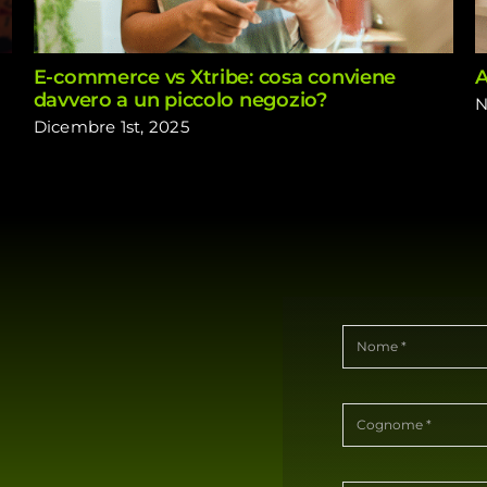
E-commerce vs Xtribe: cosa conviene
A
davvero a un piccolo negozio?
N
Dicembre 1st, 2025