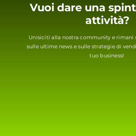
Vuoi dare una spint
attività?
Unisiciti alla nostra community e riman
sulle ultime news e sulle strategie di vendi
tuo business!