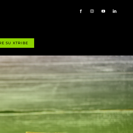
RE SU XTRIBE