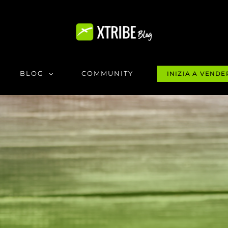
BLOG
COMMUNITY
INIZIA A VENDE