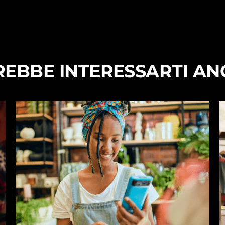
EBBE INTERESSARTI A