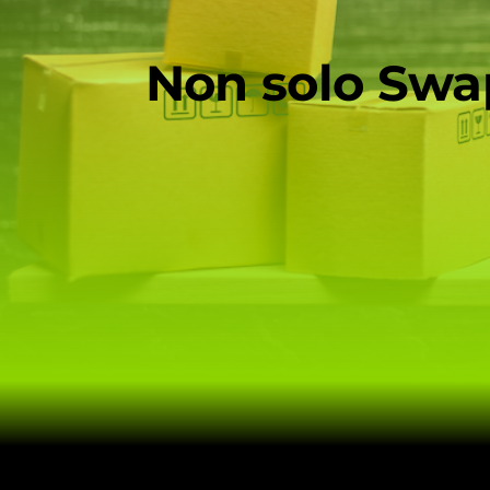
Non solo Swap 