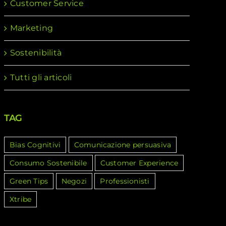
Customer Service
Marketing
Sostenibilità
Tutti gli articoli
TAG
Bias Cognitivi
Comunicazione persuasiva
Consumo Sostenibile
Customer Experience
Green Tips
Negozi
Professionisti
Xtribe