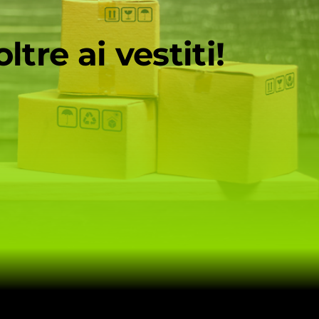
tre ai vestiti!