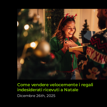
Come vendere velocemente i regali
indesiderati ricevuti a Natale
Dicembre 26th, 2025