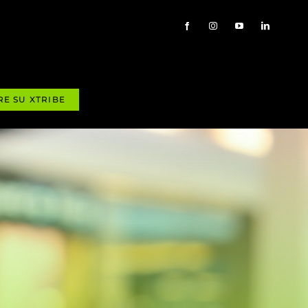
RE SU XTRIBE