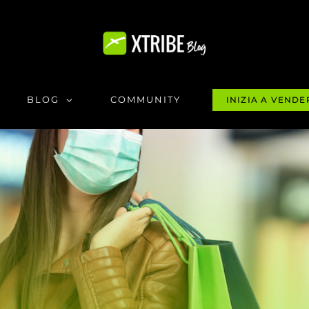
BLOG
COMMUNITY
INIZIA A VENDE