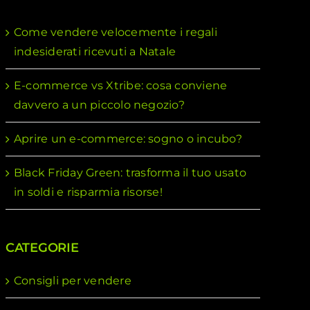
Come vendere velocemente i regali
indesiderati ricevuti a Natale
E-commerce vs Xtribe: cosa conviene
davvero a un piccolo negozio?
Aprire un e-commerce: sogno o incubo?
Black Friday Green: trasforma il tuo usato
in soldi e risparmia risorse!
CATEGORIE
Consigli per vendere