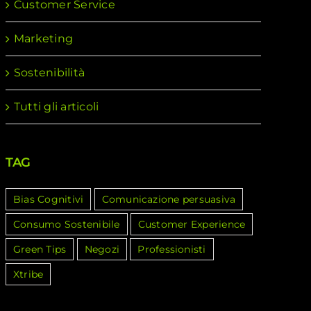
Customer Service
Marketing
Sostenibilità
Tutti gli articoli
TAG
Bias Cognitivi
Comunicazione persuasiva
Consumo Sostenibile
Customer Experience
Green Tips
Negozi
Professionisti
Xtribe