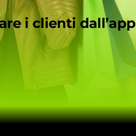
re i clienti dall’app