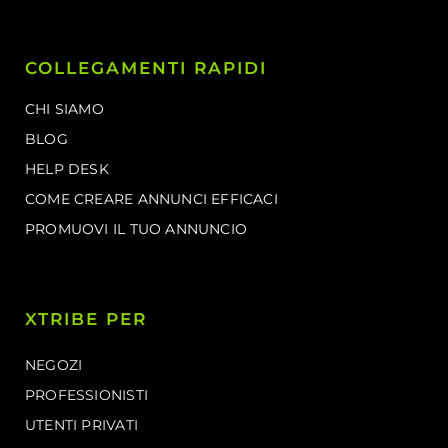
COLLEGAMENTI RAPIDI
CHI SIAMO
BLOG
HELP DESK
COME CREARE ANNUNCI EFFICACI
PROMUOVI IL TUO ANNUNCIO
XTRIBE PER
NEGOZI
PROFESSIONISTI
UTENTI PRIVATI