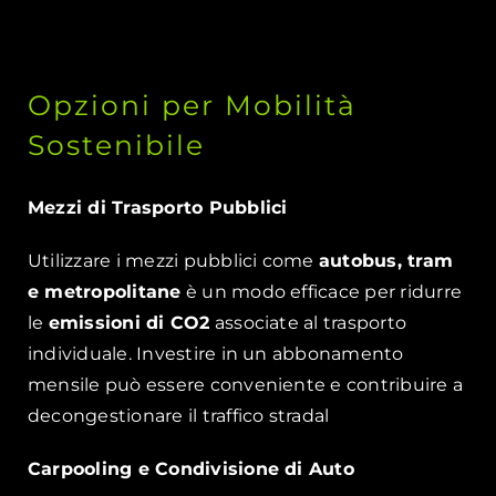
Opzioni per Mobilità
Sostenibile
Mezzi di Trasporto Pubblici
Utilizzare i mezzi pubblici come
autobus, tram
e metropolitane
è un modo efficace per ridurre
le
emissioni di CO2
associate al trasporto
individuale. Investire in un abbonamento
mensile può essere conveniente e contribuire a
decongestionare il traffico stradal
Carpooling e Condivisione di Auto