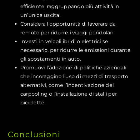
efficiente, raggruppando più attività in
un’unica uscita.
Considera l’opportunità di lavorare da
remoto per ridurre i viaggi pendolari.
Investi in veicoli ibridi o elettrici se
necessario, per ridurre le emissioni durante
gli spostamenti in auto.
Promuovi l’adozione di politiche aziendali
che incoraggino l’uso di mezzi di trasporto
alternativi, come l’incentivazione del
carpooling o l’installazione di stalli per
biciclette.
Conclusioni