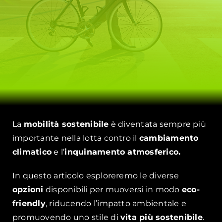
La
mobilità sostenibile
è diventata sempre più
importante nella lotta contro il
cambiamento
climatico
e l’
inquinamento atmosferico.
In questo articolo esploreremo le diverse
opzioni
disponibili per muoversi in modo
eco-
friendly
, riducendo l’impatto ambientale e
promuovendo uno stile di
vita più sostenibile
.