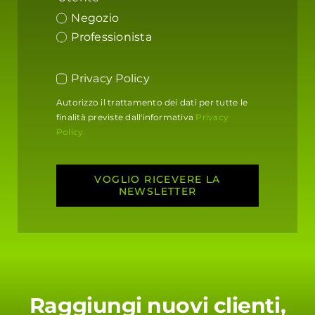
Negozio
Professionista
Privacy Policy
Autorizzo il trattamento dei dati per tutte le
finalità previste dall'informativa
Privacy
Policy.
VOGLIO RICEVERE LA
NEWSLETTER
Raggiungi nuovi clienti,