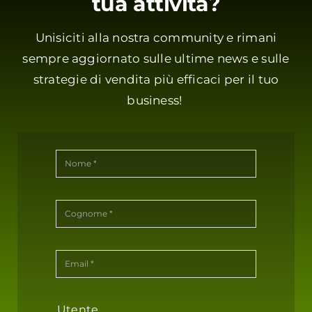
tua attività?
Unisiciti alla nostra community e rimani
sempre aggiornato sulle ultime news e sulle
strategie di vendita più efficaci per il tuo
business!
Utente