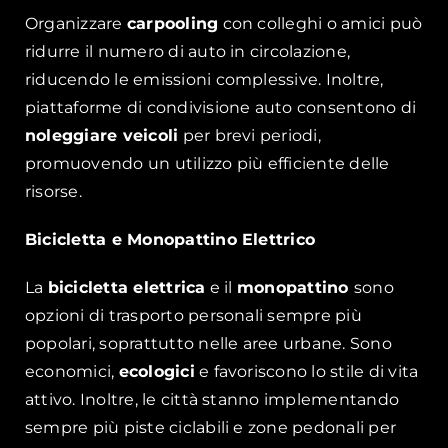
Organizzare
carpooling
con colleghi o amici può
ridurre il numero di auto in circolazione,
riducendo le emissioni complessive. Inoltre,
piattaforme di condivisione auto consentono di
noleggiare veicoli
per brevi periodi,
promuovendo un utilizzo più efficiente delle
risorse.
Bicicletta e Monopattino Elettrico
La
bicicletta elettrica
e il
monopattino
sono
opzioni di trasporto personali sempre più
popolari, soprattutto nelle aree urbane. Sono
economici,
ecologici
e favoriscono lo stile di vita
attivo. Inoltre, le città stanno implementando
sempre più piste ciclabili e zone pedonali per