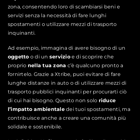
zona, consentendo loro di scambiarsi beni e
servizi senza la necessità di fare lunghi
spostamenti o utilizzare mezzi di trasporto
inquinanti.
Ad esempio, immagina di avere bisogno di un
oggetto
o di un
servizio
e di scoprire che
proprio
nella tua zona
c’è qualcuno pronto a
fornirtelo. Grazie a Xtribe, puoi evitare di fare
lunghe distanze in auto o di utilizzare mezzi di
trasporto pubblici inquinanti per procurarti ciò
di cui hai bisogno. Questo non solo
riduce
l’impatto ambientale
dei tuoi spostamenti, ma
contribuisce anche a creare una comunità più
solidale e sostenibile.