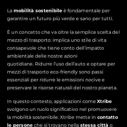
La
mobilità sostenibile
è fondamentale per
garantire un futuro più verde e sano per tutti.
È un concetto che va oltre la semplice scelta del
mezzo di trasporto: implica uno stile di vita
consapevole che tiene conto dell’impatto
ambientale delle nostre azioni
quotidiane.
Ridurre l’uso dell’auto e optare per
mezzi di trasporto eco-friendly sono passi
essenziali per ridurre le emissioni nocive e
preservare le risorse naturali del nostro pianeta.
In questo contesto, applicazioni come
Xtribe
svolgono un ruolo significativo nel promuovere
la mobilità sostenibile. Xtribe mette in
contatto
le persone
che si trovano nella
stessa città
o