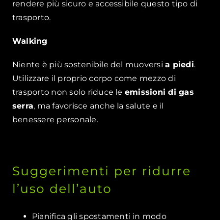
rendere più sicuro e accessibile questo tipo di
trasporto.
Walking
Niente è più sostenibile del muoversi
a piedi
.
Utilizzare il proprio corpo come mezzo di
trasporto non solo riduce le
emissioni di gas
serra
, ma favorisce anche la salute e il
benessere personale.
Suggerimenti per ridurre
l’uso dell’auto
Pianifica gli spostamenti in modo