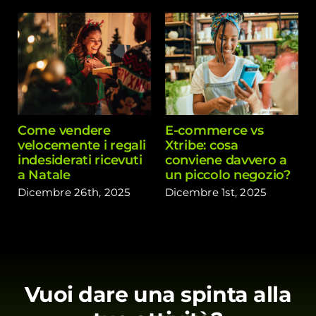
Come vendere
E-commerce vs
velocemente i regali
Xtribe: cosa
indesiderati ricevuti
conviene davvero a
a Natale
un piccolo negozio?
Dicembre 26th, 2025
Dicembre 1st, 2025
Vuoi dare una spinta alla