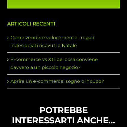
ARTICOLI RECENTI
Come vendere velocemente i regali
indesiderati ricevuti a Natale
E-commerce vs Xtribe: cosa conviene
davvero a un piccolo negozio?
Aprire un e-commerce: sogno o incubo?
POTREBBE
INTERESSARTI ANCHE…