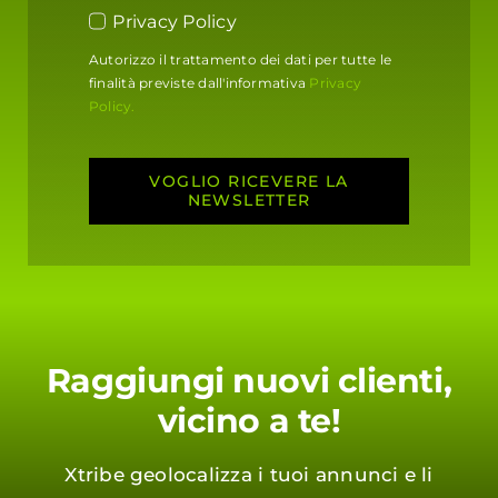
Privacy Policy
Autorizzo il trattamento dei dati per tutte le
finalità previste dall'informativa
Privacy
Policy.
VOGLIO RICEVERE LA
NEWSLETTER
Raggiungi nuovi clienti,
vicino a te!
Xtribe geolocalizza i tuoi annunci e li