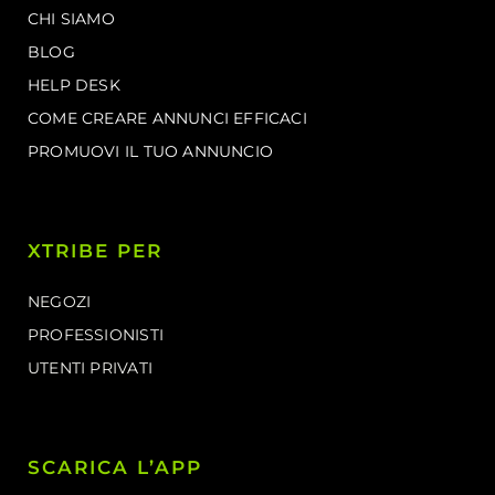
CHI SIAMO
BLOG
HELP DESK
COME CREARE ANNUNCI EFFICACI
PROMUOVI IL TUO ANNUNCIO
XTRIBE PER
NEGOZI
PROFESSIONISTI
UTENTI PRIVATI
SCARICA L’APP