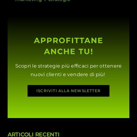
APPROFITTANE
ANCHE TU!
Scopri le strategie più efficaci per ottenere
nuovi clienti e vendere di più!
ISCRIVITI ALLA NEWSLETTER
ARTICOLI RECENTI