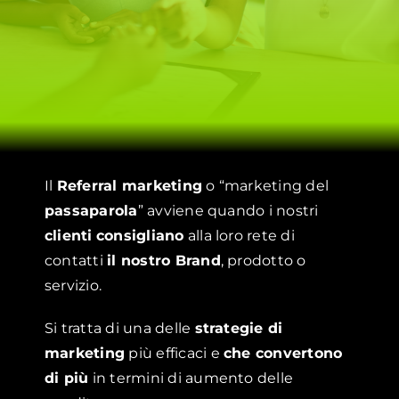
Il
Referral marketing
o “marketing del
passaparola
” avviene quando i nostri
clienti
consigliano
alla loro rete di
contatti
il nostro Brand
, prodotto o
servizio.
Si tratta di una delle
strategie di
marketing
più efficaci e
che convertono
di più
in termini di aumento delle