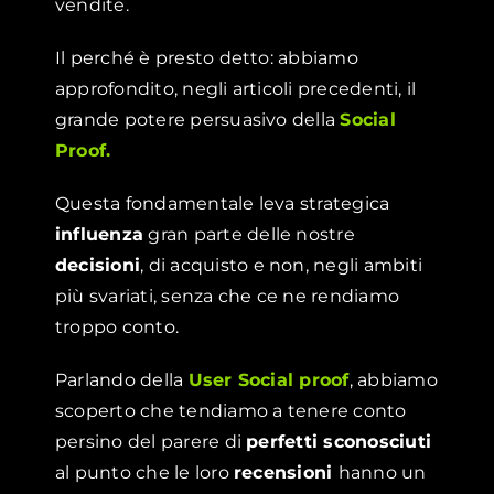
vendite.
Il perché è presto detto: abbiamo
approfondito, negli articoli precedenti, il
grande potere persuasivo della
Social
Proof.
Questa fondamentale leva strategica
influenza
gran parte delle nostre
decisioni
, di acquisto e non, negli ambiti
più svariati, senza che ce ne rendiamo
troppo conto.
Parlando della
User Social proof
, abbiamo
scoperto che tendiamo a tenere conto
persino del parere di
perfetti sconosciuti
al punto che le loro
recensioni
hanno un