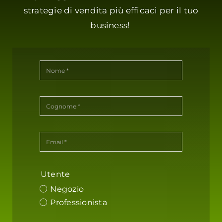
strategie di vendita più efficaci per il tuo
business!
Utente
Negozio
Professionista