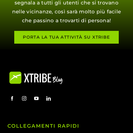
segnala a tutti gli utenti che si trovano
nelle vicinanze, così sarà molto più facile
che passino a trovarti di persona!
PORTA LA TUA ATTIVITÀ SU XTRIBE
COLLEGAMENTI RAPIDI