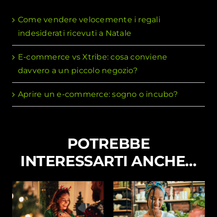
Come vendere velocemente i regali
indesiderati ricevuti a Natale
E-commerce vs Xtribe: cosa conviene
davvero a un piccolo negozio?
Aprire un e-commerce: sogno o incubo?
POTREBBE
INTERESSARTI ANCHE…