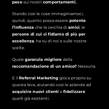
peso
sui nostri
comportamenti.
Stando così le cose immaginiamoci,
quindi, quanto possa essere
potente
l’
influenza
che la cerchia di
amici
, le
persone di cui ci fidiamo di più per
eccellenza
, ha su di noi e sulle nostre
scelte.
Quale
garanzia migliore
della
raccomandazione
di un amico?
Nessuna.
E il
Referral Marketing
gioca proprio su
questa leva, aiutando così le aziende ad
acquisire nuovi clienti
e
fidelizzare
quelli già esistenti.