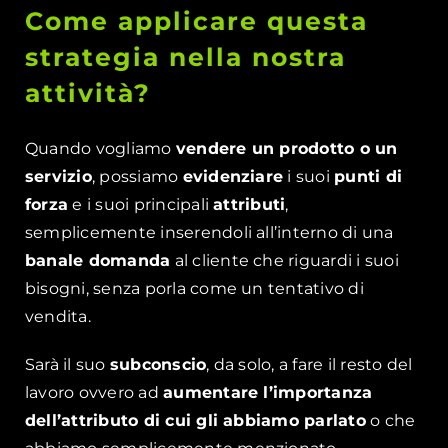
Come applicare questa
strategia nella nostra
attività?
Quando vogliamo
vendere un prodotto o un
servizio
, possiamo
evidenziare
i suoi
punti di
forza
e i suoi principali
attributi
,
semplicemente inserendoli all’interno di una
banale domanda
al cliente che riguardi i suoi
bisogni, senza porla come un tentativo di
vendita.
Sarà il suo
subconscio
, da solo, a fare il resto del
lavoro ovvero ad
aumentare l’importanza
dell’attributo di cui gli abbiamo parlato
o che