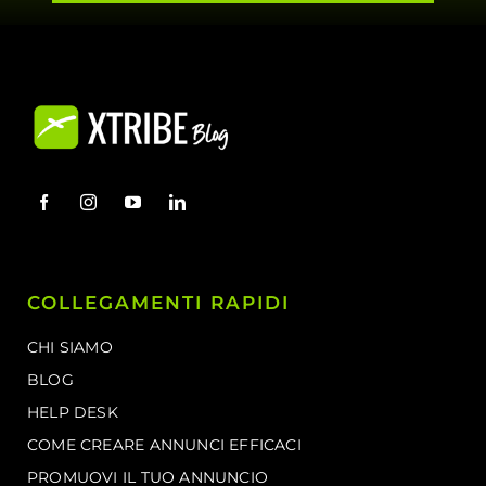
COLLEGAMENTI RAPIDI
CHI SIAMO
BLOG
HELP DESK
COME CREARE ANNUNCI EFFICACI
PROMUOVI IL TUO ANNUNCIO