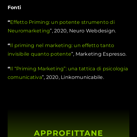
Fonti
“
Effetto Priming: un potente strumento di
Neuromarketing
”, 2020, Neuro Webdesign.
“
Il priming nel marketing: un effetto tanto
invisibile quanto potente
”, Marketing Espresso.
“
Il “Priming Marketing”: una tattica di psicologia
comunicativa
”, 2020, Linkomunicabile.
APPROFITTANE