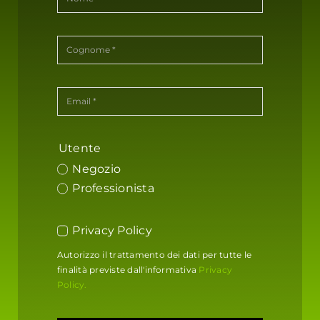
Utente
Negozio
Professionista
Privacy Policy
Autorizzo il trattamento dei dati per tutte le
finalità previste dall'informativa
Privacy
Policy.