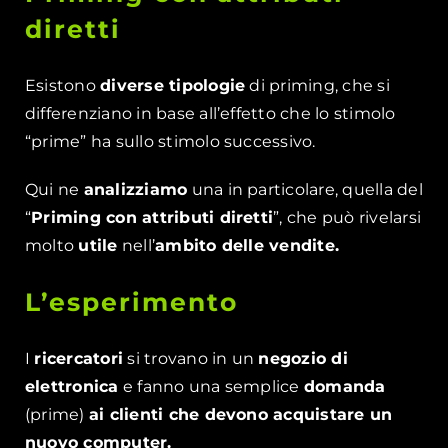
diretti
Esistono
diverse tipologie
di priming, che si
differenziano in base all’effetto che lo stimolo
“prime” ha sullo stimolo successivo.
Qui ne
analizziamo
una in particolare, quella del
“
Priming con attributi diretti
”, che può rivelarsi
molto
utile
nell’
ambito delle vendite.
L’esperimento
I
ricercatori
si trovano in un
negozio di
elettronica
e fanno una semplice
domanda
(prime)
ai clienti che devono acquistare un
nuovo computer.