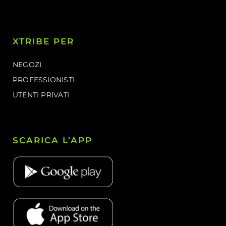
XTRIBE PER
NEGOZI
PROFESSIONISTI
UTENTI PRIVATI
SCARICA L’APP