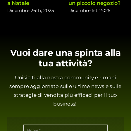
a Natale
un piccolo negozio?
Dicembre 26th, 2025
Dicembre 1st, 2025
Vuoi dare una spinta alla
tua attività?
Unisiciti alla nostra community e rimani
sempre aggiornato sulle ultime news e sulle
strategie di vendita più efficaci per il tuo
business!