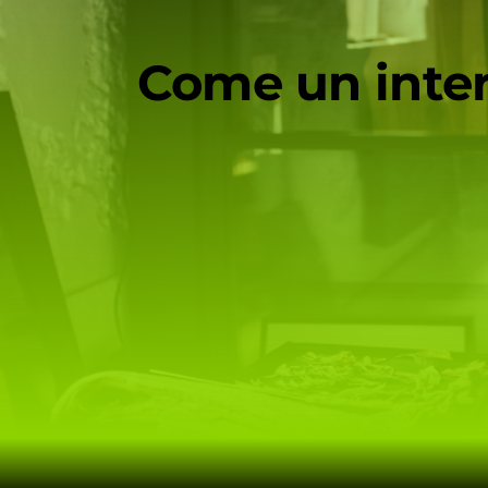
Come un interi