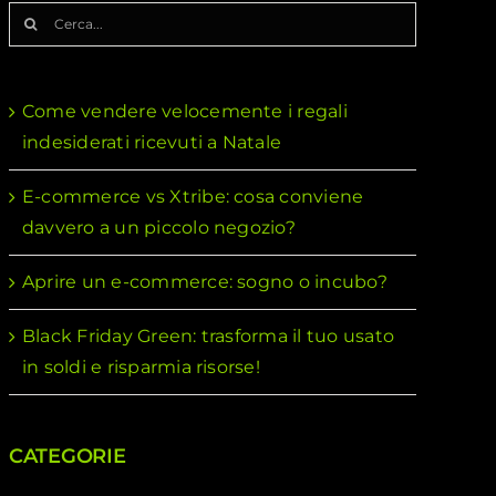
Cerca
per:
Come vendere velocemente i regali
indesiderati ricevuti a Natale
E-commerce vs Xtribe: cosa conviene
davvero a un piccolo negozio?
Aprire un e-commerce: sogno o incubo?
Black Friday Green: trasforma il tuo usato
in soldi e risparmia risorse!
CATEGORIE