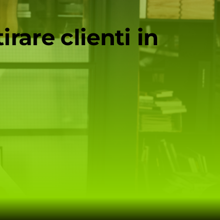
rare clienti in