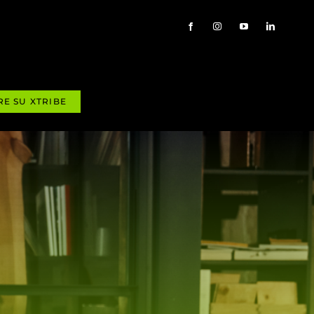
RE SU XTRIBE