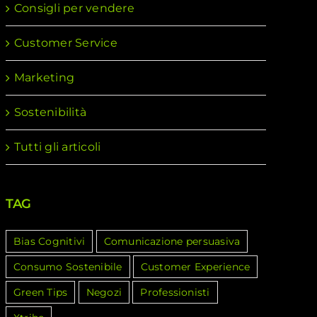
Consigli per vendere
Customer Service
Marketing
Sostenibilità
Tutti gli articoli
TAG
Bias Cognitivi
Comunicazione persuasiva
Consumo Sostenibile
Customer Experience
Green Tips
Negozi
Professionisti