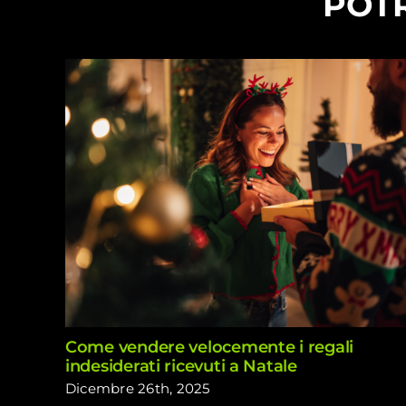
POTR
Come vendere velocemente i regali
indesiderati ricevuti a Natale
Dicembre 26th, 2025