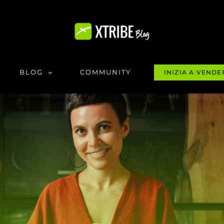
BLOG
COMMUNITY
INIZIA A VENDE