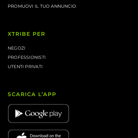
PROMUOVI IL TUO ANNUNCIO
XTRIBE PER
NEGOZI
PROFESSIONISTI
UTENTI PRIVATI
SCARICA L’APP