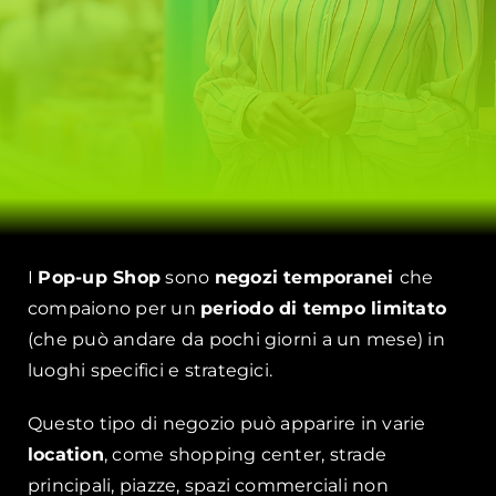
I
Pop-up Shop
sono
negozi temporanei
che
compaiono per un
periodo di tempo limitato
(che può andare da pochi giorni a un mese) in
luoghi specifici e strategici.
Questo tipo di negozio può apparire in varie
location
, come shopping center, strade
principali, piazze, spazi commerciali non