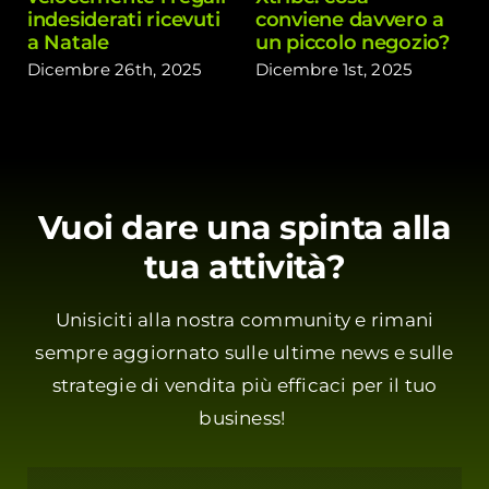
indesiderati ricevuti
conviene davvero a
a Natale
un piccolo negozio?
Dicembre 26th, 2025
Dicembre 1st, 2025
Vuoi dare una spinta alla
tua attività?
Unisiciti alla nostra community e rimani
sempre aggiornato sulle ultime news e sulle
strategie di vendita più efficaci per il tuo
business!