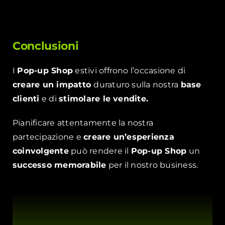
Conclusioni
I
Pop-up Shop
estivi offrono l’occasione di
creare un impatto
duraturo sulla nostra
base
clienti
e di
stimolare le vendite.
Pianificare attentamente la nostra
partecipazione e
creare un’esperienza
coinvolgente
può rendere il
Pop-up Shop
un
successo memorabile
per il nostro business.