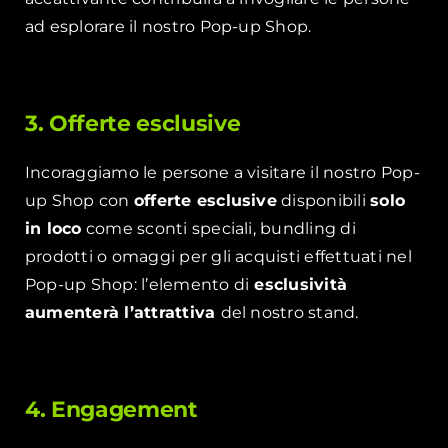
ad esplorare il nostro Pop-up Shop.
3. Offerte esclusive
Incoraggiamo le persone a visitare il nostro Pop-
up Shop con
offerte esclusive
disponibili
solo
in loco
come sconti speciali, bundling di
prodotti o omaggi per gli acquisti effettuati nel
Pop-up Shop: l’elemento di
esclusività
aumenterà l’attrattiva
del nostro stand.
4. Engagement