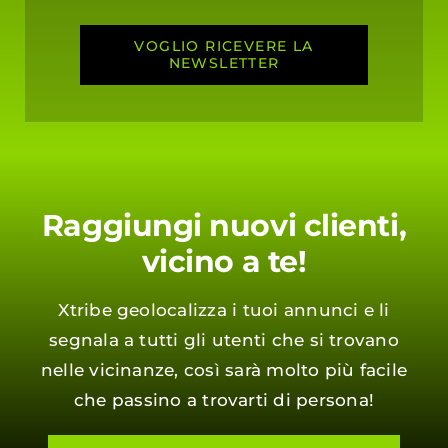
VOGLIO RICEVERE LA
NEWSLETTER
Raggiungi nuovi clienti,
vicino a te!
Xtribe geolocalizza i tuoi annunci e li
segnala a tutti gli utenti che si trovano
nelle vicinanze, così sarà molto più facile
che passino a trovarti di persona!