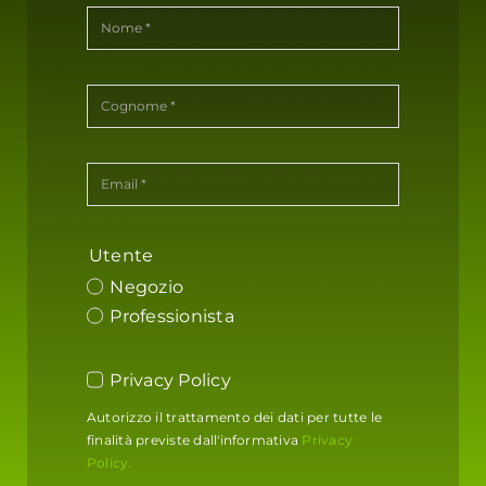
Utente
Negozio
Professionista
Privacy Policy
Autorizzo il trattamento dei dati per tutte le
finalità previste dall'informativa
Privacy
Policy.