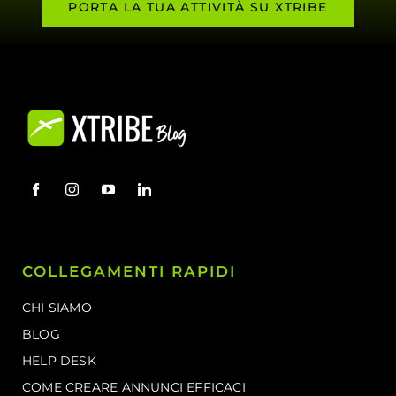
PORTA LA TUA ATTIVITÀ SU XTRIBE
COLLEGAMENTI RAPIDI
CHI SIAMO
BLOG
HELP DESK
COME CREARE ANNUNCI EFFICACI